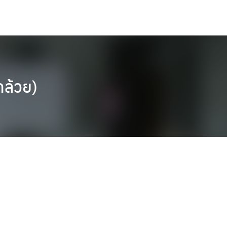
กล้วย)