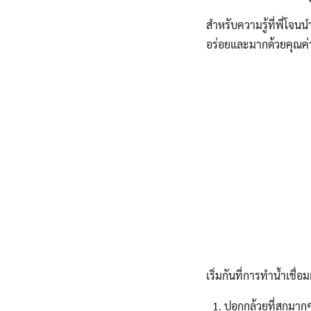
สำหรับความรู้ที่พี่โจนนำ
อร่อยและมากด้วยคุณค่
เริ่มกันที่การทำน้ำเชื่อ
ปอกกล้วยที่สุกมากๆ