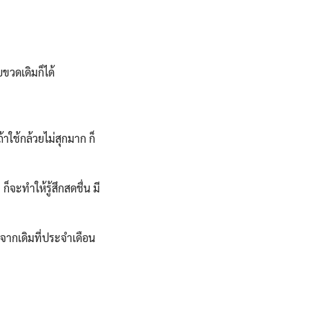
ขวดเดิมก็ได้
้าใช้กล้วยไม่สุกมาก ก็
็จะทำให้รู้สึกสดชื่น มี
่าจากเดิมที่ประจำเดือน