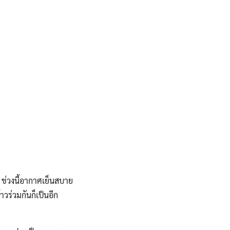
 ช่วงนี้อากาศเย็นสบาย
ร่วมกันก็เป็นอีก