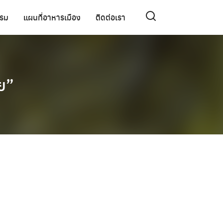
รรม
แผนที่อาหารเมือง
ติดต่อเรา
ย”