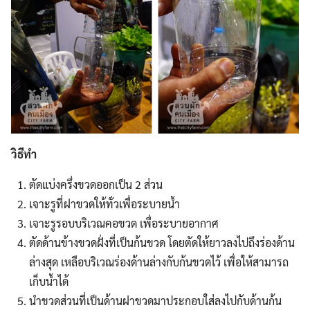
วิธีทำ
ตัดแบ่งครึ่งขวดออกเป็น 2 ส่วน
เจาะรูที่ฝาขวดให้ทั่วเพื่อระบายน้ำ
เจาะรูรอบบริเวณคอขวด เพื่อระบายอากาศ
ตัดด้านข้างขวดฝั่งที่เป็นก้นขวด โดยตัดให้ยาวลงไปถึงร่องด้าน
ล่างสุด เหลือบริเวณร่องด้านล่างกับก้นขวดไว้ เพื่อให้สามารถ
เก็บน้ำได้
นำขวดส่วนที่เป็นด้านฝาขวดมาประกอบใส่ลงไปกับด้านก้น