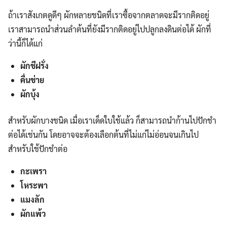
ถ้าเราสังเกตดูดีๆ ผักหลายชนิดที่เราซื้อจากตลาดจะมีรากติดอยู่
เราสามารถนำส่วนลำต้นที่ยังมีรากติดอยู่ไปปลูกลงดินต่อได้ ผักที่
ว่านี้ก็ได้แก่
ผักชีฝรั่ง
คื่นช่าย
ผักบุ้ง
สำหรับผักบางชนิด เมื่อเราเด็ดใบใช้แล้ว ก็สามารถนำก้านไปปักชำ
ต่อได้เช่นกัน โดยอาจจะต้องเลือกต้นที่ไม่แก่ไม่อ่อนจนเกินไป
สำหรับใช้ปักชำต่อ
กะเพรา
โหระพา
แมงลัก
ผักแพ้ว