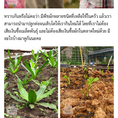
ทราบกันหรือไม่คะว่า มีพืชผักหลายชนิดที่เหลือใช้ในครัว แล้วเรา
สามารถนำมาปลูกต่อจนเติบโตให้เรากินใหม่ได้ โดยที่เราไม่ต้อง
เสียเงินซื้อเมล็ดพันธุ์
และไม่ต้องเสียเงินซื้อผักในตลาดใหม่ด้วย มี
อะไรบ้างมาดูกันนะคะ