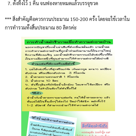
ตั้งทิ้งไว้ 1 คืน จนฟองหายหมดแล้วบรรจุขวด
*** สิ่งสำคัญคือควรกวนประมาณ 150-200 ครั้ง โดยจะใช้เวลาใน
การทำรวมทั้งสิ้นประมาณ 80 ลิตรค่ะ