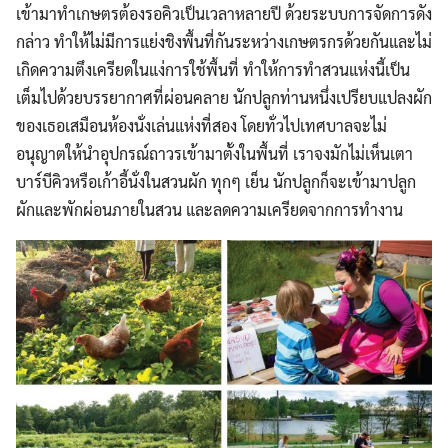
เข้ามาทำเกษตรต้องรอคิวเป็นเวลาหลายปี ด้วยระบบการจัดการดัง
กล่าว ทำให้ไม่มีการแย่งชิงพื้นที่กันระหว่างเกษตรกรด้วยกันและไม่
เกิดความตึงเครียดในแง่การใช้พื้นที่ ทำให้การทำสวนแห่งนี้เป็น
เต็มไปด้วยบรรยากาศที่ผ่อนคลาย นักปลูกท่านหนึ่งเปรียบแปลงผัก
ของเธอเสมือนห้องนั่งเล่นแห่งที่สอง โดยทั่วไปเทศบาลจะไม่
อนุญาตให้นำอุปกรณ์ถาวรเข้ามาตั้งในพื้นที่ เราจงมักไม่เห็นเตา
บาร์บีคิวหรือเก้าอี้นั่งในสวนผัก ทุกๆ เย็น นักปลูกก็จะเข้ามาปลูก
ผักและพักผ่อนภายในสวน และลดความเครียดจากการทำงาน