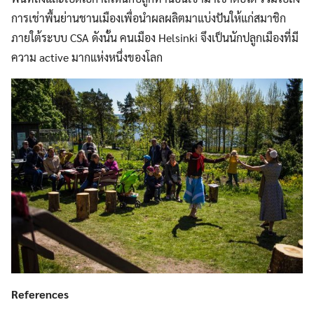
การเช่าพื้นย่านชานเมืองเพื่อนำผลผลิตมาแบ่งปันให้แก่สมาชิก
ภายใต้ระบบ CSA ดังนั้น คนเมือง Helsinki จึงเป็นนักปลูกเมืองที่มี
ความ active มากแห่งหนึ่งของโลก
References