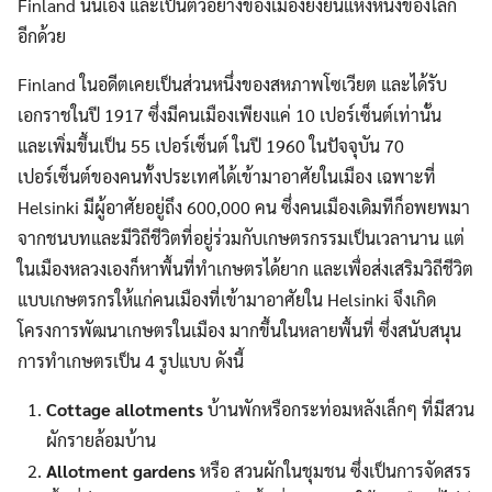
Finland นั้นเอง และเป็นตัวอย่างของเมืองยั่งยืนแห่งหนึ่งของโลก
อีกด้วย
Finland ในอดีตเคยเป็นส่วนหนึ่งของสหภาพโซเวียต และได้รับ
เอกราชในปี 1917 ซึ่งมีคนเมืองเพียงแค่ 10 เปอร์เซ็นต์เท่านั้น
และเพิ่มขึ้นเป็น 55 เปอร์เซ็นต์ ในปี 1960 ในปัจจุบัน 70
เปอร์เซ็นต์ของคนทั้งประเทศได้เข้ามาอาศัยในเมือง เฉพาะที่
Helsinki มีผู้อาศัยอยู่ถึง 600,000 คน ซึ่งคนเมืองเดิมทีก็อพยพมา
จากชนบทและมีวิถีชีวิตที่อยู่ร่วมกับเกษตรกรรมเป็นเวลานาน แต่
ในเมืองหลวงเองก็หาพื้นที่ทำเกษตรได้ยาก และเพื่อส่งเสริมวิถีชีวิต
แบบเกษตรกรให้แก่คนเมืองที่เข้ามาอาศัยใน Helsinki จึงเกิด
โครงการพัฒนาเกษตรในเมือง มากขึ้นในหลายพื้นที่ ซึ่งสนับสนุน
การทำเกษตรเป็น 4 รูปแบบ ดังนี้
Cottage allotments
บ้านพักหรือกระท่อมหลังเล็กๆ ที่มีสวน
ผักรายล้อมบ้าน
Allotment gardens
หรือ สวนผักในชุมชน ซึ่งเป็นการจัดสรร