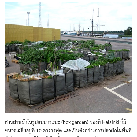
ส่วนสวนผักในรูปแบบกระบะ (box garden) ของที่ Helsinki ก็มี
ขนาดเฉลี่ยอยู่ที่ 10 ตารางฟุต และเป็นตัวอย่างการปลกผักในพื้นที่