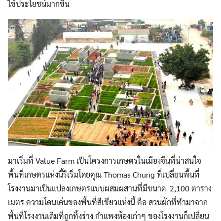
ใช้ประโยชน์มากขึ้น
มาเริ่มที่ Value Farm เป็นโครงการเกษตรในเมืองจีนที่น่าสนใจ
พื้นที่เกษตรแห่งนี้ริเริ่มโดยคุณ Thomas Chung ที่เปลี่ยนพื้นที่
โรงงานมาเป็นแปลงเกษตรแบบผสมผสานที่มีขนาด 2,100 ตาราง
เมตร ความโดนเด่นของพื้นที่สีเขียวแห่งนี้ คือ สวนผักที่ทำมาจาก
พื้นที่โรงงานเดิมที่ถูกทิ้งร่าง กำแพงห้องเก่าๆ ของโรงงานก็เปลี่ยน