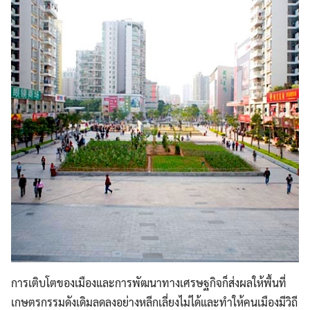
การเติบโตของเมืองและการพัฒนาทางเศรษฐกิจก็ส่งผลให้พื้นที่
เกษตรกรรมดังเดิมลดลงอย่างหลีกเลี่ยงไม่ได้และทำให้คนเมืองมีวิถี