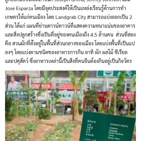
Jose Esparza โดยมีจุดประสงค์ให้เป็นแหล่งเรียนรู้ด้านการทำ
เกษตรให้แก่คนเมือง โดย Landgrab City สามารถแบ่งออกเป็น 2
ส่วน ได้แก่ แผนที่ย่านดาวน์ทาวน์ที่แสดงความหนาแน่นของอาคาร
และสิ่งปลูกสร้างซึ่งเป็นที่อยู่ของคนเมืองถึง 4.5 ล้านคน ส่วนที่สอง
คือ สวนผักที่ตั้งอยู่ในพื้นที่ส่วนกลางของเมือง โดยแบ่งพื้นที่เป็นแป
ลงๆ โดยแบ่งตามชนิดของอาหารการกิน อาทิ ผัก ผลไม้ ซีเรียล
และปศุสัตว์ ซึ่งอาหารเหล่านี้เป็นสิ่งที่คนจีนต้องกินอยู่เป็นกิจวัตร
Search
Search
for: