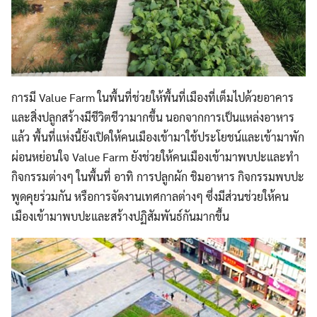
การมี Value Farm ในพื้นที่ช่วยให้พื้นที่เมืองที่เต็มไปด้วยอาคาร
และสิ่งปลูกสร้างมีชีวิตชีวามากขึ้น นอกจากการเป็นแหล่งอาหาร
แล้ว พื้นที่แห่งนี้ยังเปิดให้คนเมืองเข้ามาใช้ประโยชน์และเข้ามาพัก
ผ่อนหย่อนใจ Value Farm ยังช่วยให้คนเมืองเข้ามาพบปะและทำ
กิจกรรมต่างๆ ในพื้นที่ อาทิ การปลูกผัก ชิมอาหาร กิจกรรมพบปะ
พูดคุยร่วมกัน หรือการจัดงานเทศกาลต่างๆ ซึ่งมีส่วนช่วยให้คน
เมืองเข้ามาพบปะและสร้างปฏิสัมพันธ์กันมากขึ้น