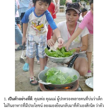
1.
เป็นตัวอย่างที่ดี
: คุณพ่อ คุณแม่ ผู้ปกครองหลายคนที่บ่นว่าเด็ก
ไม่กินอาหารที่มีประโยชน์ ลองมองย้อนกลับมาที่ตัวเองสักนิด ว่าตัว