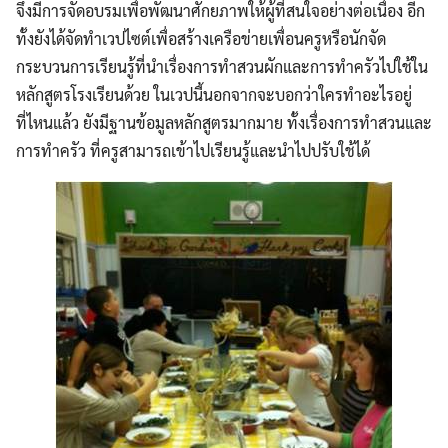
จึงมีการจัดอบรมเพื่อพัฒนาศักยภาพให้ผู้ที่สนใจอย่างต่อเนื่อง อีก
ทั้งยังได้จัดทำเวปไซต์เพื่อสร้างเครือข่ายเพื่อนครูหรือนักจัด
กระบวนการเรียนรู้ที่นำเรื่องการทำสวนผักและการทำครัวไปใช้ใน
หลักสูตรโรงเรียนด้วย ในเวปนี้นอกจากจะบอกว่าใครทำอะไรอยู่
ที่ไหนแล้ว ยังมีฐานข้อมูลหลักสูตรมากมาย ทั้งเรื่องการทำสวนและ
การทำครัว ที่ครูสามารถเข้าไปเรียนรู้และนำไปปรับใช้ได้