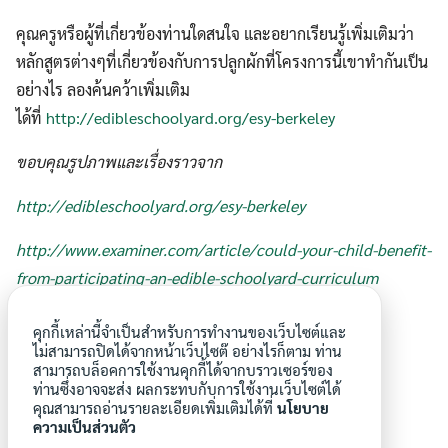
คุณครูหรือผู้ที่เกี่ยวข้องท่านใดสนใจ และอยากเรียนรู้เพิ่มเติมว่า
หลักสูตรต่างๆที่เกี่ยวข้องกับการปลูกผักที่โครงการนี้เขาทำกันเป็น
อย่างไร ลองค้นคว้าเพิ่มเติม
ได้ที่
http://edibleschoolyard.org/esy-berkeley
ขอบคุณรูปภาพและเรื่องราวจาก
http://edibleschoolyard.org/esy-berkeley
http://www.examiner.com/article/could-your-child-benefit-
from-participating-an-edible-schoolyard-curriculum
inhabitat.com
คุกกี้เหล่านี้จำเป็นสำหรับการทำงานของเว็บไซต์และ
ไม่สามารถปิดได้จากหน้าเว็บไซต๊ อย่างไรก็ตาม ท่าน
สวนผักต่างเเดน
สามารถบล็อคการใช้งานคุกกี้ได้จากบราวเซอร์ของ
ท่านซึ่งอาจจะส่ง ผลกระทบกับการใช้งานเว็บไซต์ได้
คุณสามารถอ่านรายละเอียดเพิ่มเติมได้ที่
นโยบาย
ความเป็นส่วนตัว