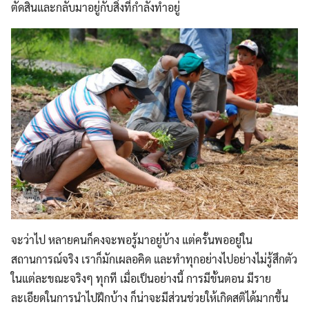
ตัดสินและกลับมาอยู่กับสิ่งที่กำลังทำอยู่
จะว่าไป หลายคนก็คงจะพอรู้มาอยู่บ้าง แต่ครั้นพออยู่ใน
สถานการณ์จริง เราก็มักเผลอคิด และทำทุกอย่างไปอย่างไม่รู้สึกตัว
ในแต่ละขณะจริงๆ ทุกที เมื่อเป็นอย่างนี้ การมีขั้นตอน มีราย
ละเอียดในการนำไปฝึกบ้าง ก็น่าจะมีส่วนช่วยให้เกิดสติได้มากขึ้น