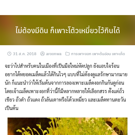
Skip
to
content
ไม่ต้องมีดิน ก็เพาะโต้วเหมี่ยวไว้กินได้
31 ส.ค. 2018
aroonwa
การเพาะงอก เพาะต้นอ่อน เพาะเห็ด
จะว่าไปสำหรับคนในเมืองที่เป็นมือใหม่หัดปลูก ยังแอบใจร้อน
อยากได้หยอดเมล็ดแล้วได้กินไวๆ แบบที่ไม่ต้องดูแลรักษามากมาย
นัก ก็แนะนำว่าให้เริ่มต้นจากการลองเพาะเมล็ดงอกกินกันดูก่อน
โดยเจ้าเมล็ดเพาะงอกที่ว่านี้ก็มีหลากหลายให้เลือกสรร ตั้งแต่ถั่ว
เขียว ถั่วดำ ถั่วแดง ถั่วลันเตาหรือโต้วเหมี่ยว และเมล็ดทานตะวัน
เป็นต้น