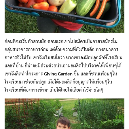
ก่อนที่จะเริ่มทำสวนผัก ตอนแรกเขาไปสมัครเป็นอาสาสมัครใน
กลุ่มธนาคารอาหารก่อน แต่ด้วยความที่ยังเป็นเด็ก ทางธนาคาร
อาหารจึงไม่รับ เขาจึงเริ่มสนใจว่า หากเขาลงมือปลูกผักที่โรงเรียน
และที่บ้าน ก็น่าจะมีส่วนช่วยนำเอาผลผลิตไปบริจาคให้เพื่อนๆได้
เขาจึงคิดทำโครงการ
Giving Garden
ขึ้น และก็ชวนเพื่อนๆใน
โรงเรียนมาช่วยกันปลูก เมื่อได้ผลผลิตก็อนุญาตให้เพื่อนๆใน
Search
โรงเรียนที่ต้องการเข้ามาเก็บได้โดยไม่เสียค่าใช้จ่ายใดๆ
Search
for: