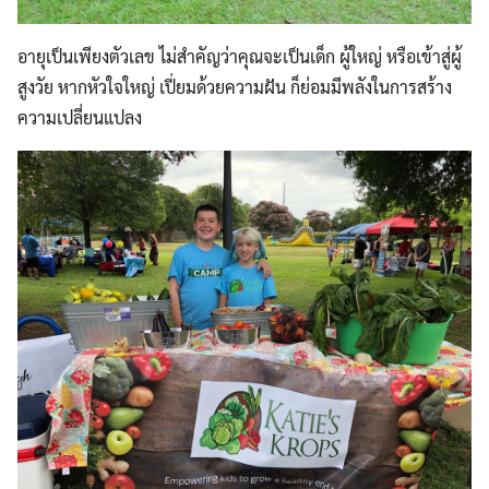
อายุเป็นเพียงตัวเลข ไม่สำคัญว่าคุณจะเป็นเด็ก ผู้ใหญ่ หรือเข้าสู่ผู้
สูงวัย หากหัวใจใหญ่ เปี่ยมด้วยความฝัน ก็ย่อมมีพลังในการสร้าง
ความเปลี่ยนแปลง