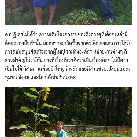
คงปฏิเสธไม่ได้ว่า ความเติบโตงอกงามของสิ่งต่างๆที่เด็กๆเหล่านี้
คิดและลงมือทำนั้น นอกจากจะเกิดขึ้นจากตัวเด็กเองแล้ว การได้รับ
การสนับสนุนส่งเสริมจากผู้ใหญ่ รวมถึงองค์กร หน่วยงานต่างๆ ก็
ส่วนสำคัญไม่แพ้กัน บางทีเรื่องที่เราคิดว่าเป็นเรื่องเด็กๆ ไม่มีทาง
เป็นไปได้ ก็สามารถที่จะยิ่งใหญ่ มีพลัง และมีส่วนช่วยเปลี่ยนแปลง
ชุมชน สังคม และโลกได้เช่นกันนะคะ