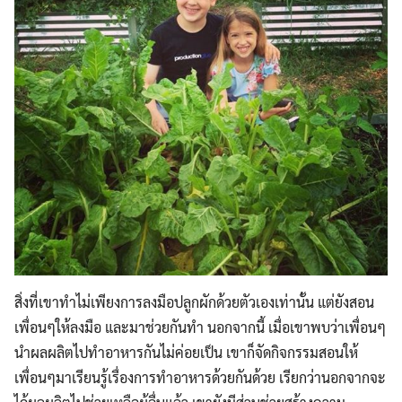
สิ่งที่เขาทำไม่เพียงการลงมือปลูกผักด้วยตัวเองเท่านั้น แต่ยังสอน
เพื่อนๆให้ลงมือ และมาช่วยกันทำ นอกจากนี้ เมื่อเขาพบว่าเพื่อนๆ
นำผลผลิตไปทำอาหารกันไม่ค่อยเป็น เขาก็จัดกิจกรรมสอนให้
เพื่อนๆมาเรียนรู้เรื่องการทำอาหารด้วยกันด้วย เรียกว่านอกจากจะ