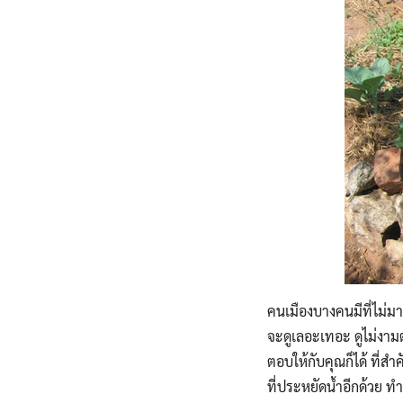
คนเมืองบางคนมีที่ไม่มา
จะดูเลอะเทอะ ดูไม่งามต
ตอบให้กับคุณก็ได้ ที่ส
ที่ประหยัดน้ำอีกด้วย 