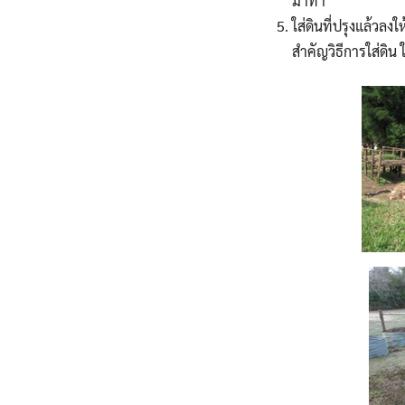
มาทำ
ใส่ดินที่ปรุงแล้วลง
สำคัญวิธีการใส่ดิ