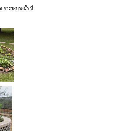
่วยการระบายน้ำ ที่