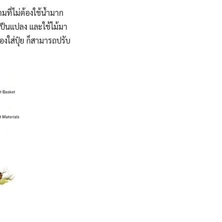
มที่ไม่ต้องใช้น้ำมาก
งเป็นแปลง และใช้ไม้มา
งใส่ปุ๋ย ก็สามารถปรับ