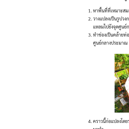
หาพื้นที่ที่เหมาะสม
วางแปลงเป็นรูปวงก
แหลมไปยังจุดศูนย
ทำช่องเป็นคล้ายท่อ
ศูนย์กลางประมาณ 
คราวนี้ก่อแปลงโดยร