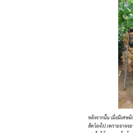
หลังจากนั้น เมื่อมีเศษ
สัตว์ลงไป เพราะอาจจะทำ