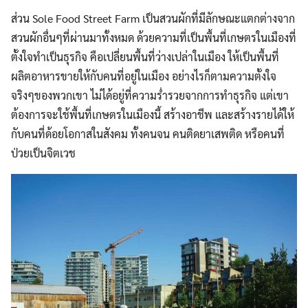
ส่วน Sole Food Street Farm เป็นสวนผักที่มีลักษณะแตกต่างจาก
สวนผักอื่นๆที่ผ่านมาทั้งหมด ด้วยความที่เป็นพื้นที่เกษตรในเมืองที่
ตั้งใจทำเป็นธุรกิจ คือเปลี่ยนพื้นที่ว่างเปล่าในเมือง ให้เป็นพื้นที่
ผลิตอาหารขายให้กับคนที่อยู่ในเมือง อย่างไรก็ตามความตั้งใจ
จริงๆของพวกเขา ไม่ได้อยู่ที่ความร่ำรวยจากการทำธุรกิจ แต่เขา
ต้องการจะใช้พื้นที่เกษตรในเมืองนี้ สร้างอาชีพ และสร้างรายได้ให้
กับคนที่ด้อยโอกาสในสังคม ทั้งคนจน คนติดยาเสพติด หรือคนที่
ป่วยเป็นจิตเวช