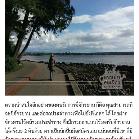
ความน่าสนใจอีกอย่างของคนรักการขี่จักรยาน ก็คือ คุณสามารถที่
จะขี่จักรยาน และต่อรถประจำทางเพื่อไปยังที่ไกลๆ ได้ โดยฝาก
จักรยานไว้หน้ารถประจำทาง ซึ่งมีการออกแบบไว้รองรับจักรยาน
ได้ครั้งละ 2 คันด้วย หากเป็นนักปั่นมือสมัครเล่น แน่นอนที่นี่เขาก็มี