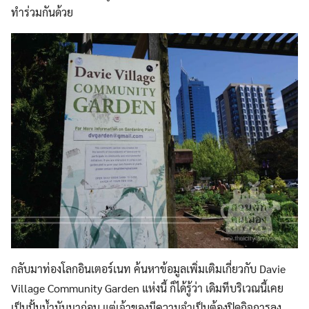
ทำร่วมกันด้วย
กลับมาท่องโลกอินเตอร์เนท ค้นหาข้อมูลเพิ่มเติมเกี่ยวกับ Davie
Village Community Garden แห่งนี้ ก็ได้รู้ว่า เดิมทีบริเวณนี้เคย
เป็นปั้มน้ำมันมาก่อน แต่เจ้าของมีความจำเป็นต้องปิดกิจการลง