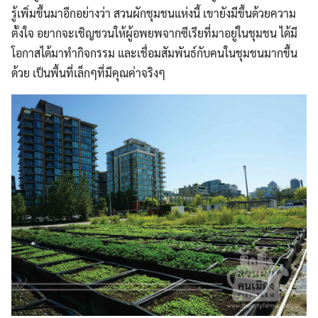
รู้เพิ่มขึ้นมาอีกอย่างว่า สวนผักชุมชนแห่งนี้ เขายังมีขึ้นด้วยความ
ตั้งใจ อยากจะเชิญชวนให้ผู้อพยพจากซีเรียที่มาอยู่ในชุมชน ได้มี
โอกาสได้มาทำกิจกรรม และเชื่อมสัมพันธ์กับคนในชุมชนมากขึ้น
ด้วย เป็นพื้นที่เล็กๆที่มีคุณค่าจริงๆ