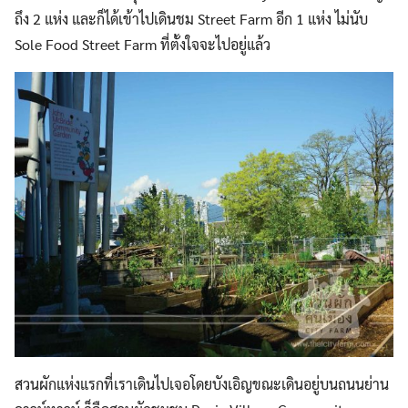
ถึง 2 แห่ง และก็ได้เข้าไปเดินชม Street Farm อีก 1 แห่ง ไม่นับ
Sole Food Street Farm ที่ตั้งใจจะไปอยู่แล้ว
สวนผักแห่งแรกที่เราเดินไปเจอโดยบังเอิญขณะเดินอยู่บนถนนย่าน