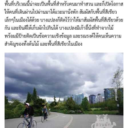
พื้นที่บริเวณนี้น่าจะเป็นพื้นที่สำหรับคนมาทำสวน และก็เปิดโอกาส
ให้คนที่เดินผ่านไปผ่านมาได้แวะมานั่งพัก สัมผัสกับพื้นที่สีเขียว
เล็กๆในเมืองได้ด้วย บางแปลงก็ติดไว้ว่าให้มาสัมผัสพื้นที่สีเขียวด้วย
กัน และยินดีให้เก็บผักไปกินได้ บางแปลงมีเก้าอี้นั่งที่ทำจากไม้
พร้อมมีป้ายติดเป็นข้อความเชิงข้อมูล และรณรงค์ให้คนเห็นความ
สำคัญของทั้งต้นไม้ และพื้นที่สีเขียวในเมือง