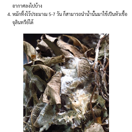
อากาศลงไปบ้าง
หมักทิ้งไว้ประมาณ 5-7 วัน ก็สามารถนำน้ำนั้นมาใช้เป็นหัวเชื้อ
จุลินทรีย์ได้