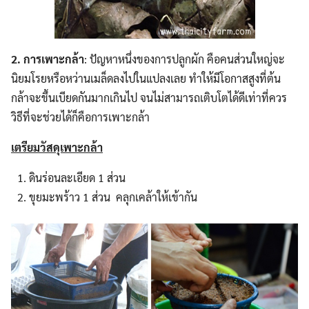
2. การเพาะกล้า
: ปัญหาหนึ่งของการปลูกผัก คือคนส่วนใหญ่จะ
นิยมโรยหรือหว่านเมล็ดลงไปในแปลงเลย ทำให้มีโอกาสสูงที่ต้น
กล้าจะขึ้นเบียดกันมากเกินไป จนไม่สามารถเติบโตได้ดีเท่าที่ควร
วิธีที่จะช่วยได้ก็คือการเพาะกล้า
เตรียมวัสดุเพาะกล้า
ดินร่อนละเอียด 1 ส่วน
ขุยมะพร้าว 1 ส่วน คลุกเคล้าให้เข้ากัน