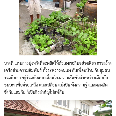
บางที แทนการมุ่งหวังที่จะผลิตให้ตัวเองพอกินอย่างเดียว การสร้าง
เครือข่ายความสัมพันธ์ ทั้งระหว่างตนเอง กับเพื่อนบ้าน กับชุมชน
รวมถึงการอยู่ร่วมกันแบบเชื่อมโยงความสัมพันธ์ระหว่างเมืองกับ
ชนบท เพื่อช่วยเหลือ แลกเปลี่ยน แบ่งปัน ทั้งความรู้ และผลผลิต
ซึ่งกันและกัน ก็เป็นสิ่งสำคัญไม่แพ้กัน