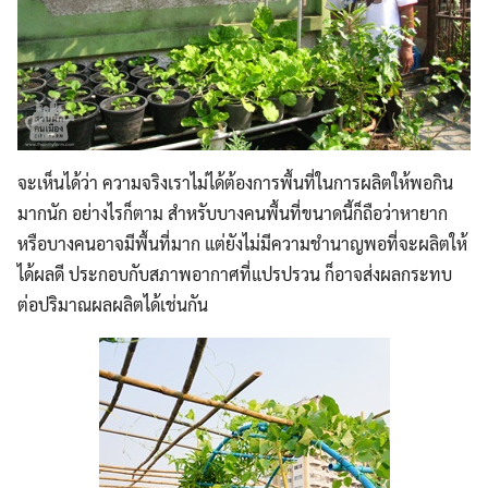
จะเห็นได้ว่า ความจริงเราไม่ได้ต้องการพื้นที่ในการผลิตให้พอกิน
มากนัก อย่างไรก็ตาม สำหรับบางคนพื้นที่ขนาดนี้ก็ถือว่าหายาก
หรือบางคนอาจมีพื้นที่มาก แต่ยังไม่มีความชำนาญพอที่จะผลิตให้
ได้ผลดี ประกอบกับสภาพอากาศที่แปรปรวน ก็อาจส่งผลกระทบ
ต่อปริมาณผลผลิตได้เช่นกัน