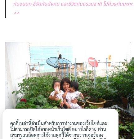
กับชนบท ชีวิตกับสังคม และชีวิตกับธรรมชาติ ไปด้วยกันนะคะ
^^
คุกกี้เหล่านี้จำเป็นสำหรับการทำงานของเว็บไซต์และ
ไม่สามารถปิดได้จากหน้าเว็บไซต๊ อย่างไรก็ตาม ท่าน
สามารถบล็อคการใช้งานคุกกี้ได้จากบราวเซอร์ของ