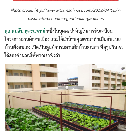
Photo credit:
http://www.artofmanliness.com/2013/04/05/7-
reasons-to-become-a-gentleman-gardener/
คุณคมสัน หุตะแพทย์
หนึ่งในบุคคลสำคัญในการขับเคลื่อน
โครงการสวนผักคนเมือง และได้นำบ้านคุณตามาทำเป็นต้นแบบ
บ้านพึ่งตนเอง เปิดเป็นศูนย์อบรมสวนผักบ้านคุณตา ที่สุขุมวิท 62
ได้ลองคำนวณให้พวกเราฟังว่า