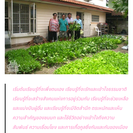
เริ่มต้นเรียนรู้ที่จะพึ่งตนเอง เรียนรู้ที่จะรักและเข้าใจธรรมชาติ
เรียนรู้ที่จะสร้างสังคมแห่งการอยู่ร่วมกัน เรียนรู้ที่จะช่วยเหลือ
และแบ่งปันผู้อื่น และเรียนรู้ที่จะมีจิตสำนึก ตระหนักและเห็น
ความสำคัญของชนบท และใช้ชีวิตอย่างเข้าใจถึงความ
สัมพันธ์ ความเชื่อมโยง และการเกื้อกูลซึ่งกันและกันของเมือง