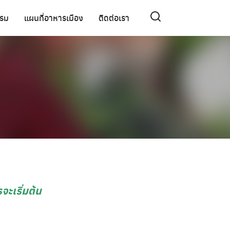
รรม
แผนที่อาหารเมือง
ติดต่อเรา
ะเริ่มต้น