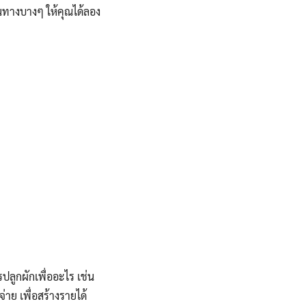
้นทางบางๆ ให้คุณได้ลอง
รปลูกผักเพื่ออะไร เช่น
่าย เพื่อสร้างรายได้