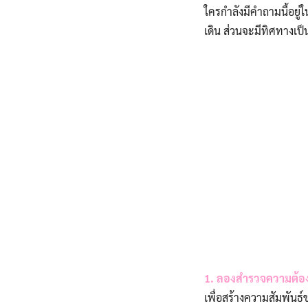
ใครกำลังมีคำถามนี้อยู่
เดิน ส่วนจะมีทิศทางเป็
1.
ลองสำรวจความต้องก
เพื่อสร้างความสัมพันธ์ข