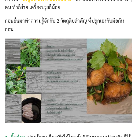
คน ทำก็ง่าย เครื่องปรุงก็น้อย
ก่อนอื่นมาทำความรู้จักกับ 2 วัตถุดิบสำคัญ ที่ปลูกเองกับมือกัน
ก่อน
Search
Search
for: