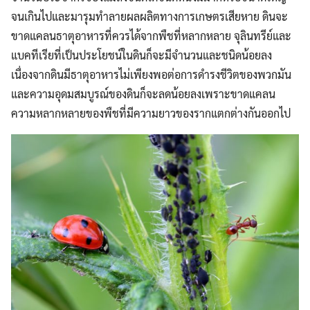
จนเกินไปและมารุมทำลายผลผลิตทางการเกษตรเสียหาย ดินจะ
ขาดแคลนธาตุอาหารที่ควรได้จากพืชที่หลากหลาย จุลินทรีย์และ
แบคทีเรียที่เป็นประโยชน์ในดินก็จะมีจำนวนและชนิดน้อยลง
เนื่องจากดินมีธาตุอาหารไม่เพียงพอต่อการดำรงชีวิตของพวกมัน
และความอุดมสมบูรณ์ของดินก็จะลดน้อยลงเพราะขาดแคลน
ความหลากหลายของพืชที่มีความยาวของรากแตกต่างกันออกไป