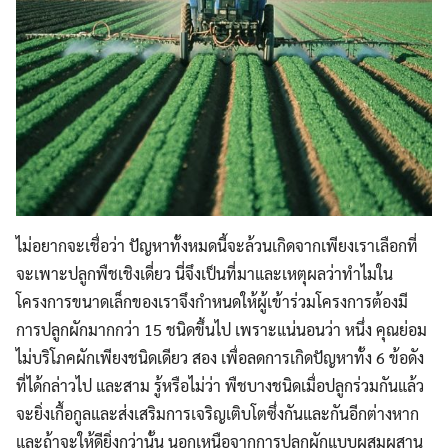
ไม่อยากจะเชื่อว่า ปัญหาทั้งหมดนี้จะล้วนเกิดจากเพียงเราเลือกที่
จะเพาะปลูกพืชเชิงเดี่ยว นี่จึงเป็นที่มาและเหตุผลว่าทำไมใน
โครงการขนาดเล็กของเราจึงกำหนดให้ผู้เข้าร่วมโครงการต้องมี
การปลูกผักมากกว่า 15 ชนิดขึ้นไป เพราะแน่นอนว่า หนึ่ง คุณย่อม
ไม่บริโภคผักเพียงชนิดเดียว สอง เพื่อลดการเกิดปัญหาทั้ง 6 ข้อดัง
ที่ได้กล่าวไป และสาม รู้หรือไม่ว่า พืชบางชนิดเมื่อปลูกร่วมกันแล้ว
จะยิ่งเกื้อกูลและส่งเสริมการเจริญเติบโตซึ่งกันและกันอีกต่างหาก
และถ้าจะให้ดียิ่งกว่านั้น นอกเหนือจากการปลูกผักแบบผสมผสาน