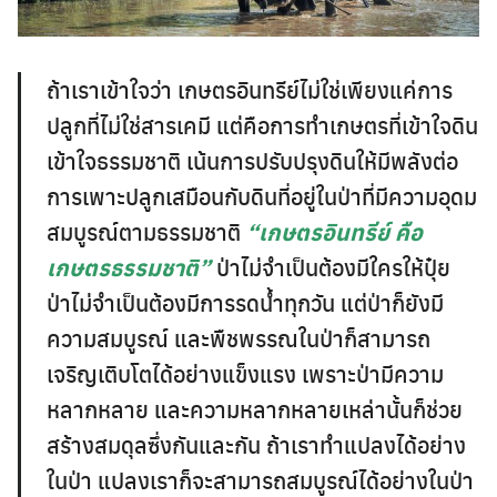
ถ้าเราเข้าใจว่า เกษตรอินทรีย์ไม่ใช่เพียงแค่การ
ปลูกที่ไม่ใช่สารเคมี แต่คือการทำเกษตรที่เข้าใจดิน
เข้าใจธรรมชาติ เน้นการปรับปรุงดินให้มีพลังต่อ
การเพาะปลูกเสมือนกับดินที่อยู่ในป่าที่มีความอุดม
สมบูรณ์ตามธรรมชาติ
“เกษตรอินทรีย์ คือ
เกษตรธรรมชาติ”
ป่าไม่จำเป็นต้องมีใครให้ปุ๋ย
ป่าไม่จำเป็นต้องมีการรดน้ำทุกวัน แต่ป่าก็ยังมี
ความสมบูรณ์ และพืชพรรณในป่าก็สามารถ
เจริญเติบโตได้อย่างแข็งแรง เพราะป่ามีความ
หลากหลาย และความหลากหลายเหล่านั้นก็ช่วย
สร้างสมดุลซึ่งกันและกัน ถ้าเราทำแปลงได้อย่าง
ในป่า แปลงเราก็จะสามารถสมบูรณ์ได้อย่างในป่า