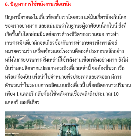
6. ปัญหาการใช้พลังงานเชื้อเพลิง
ปัญหานี้อาจจะไม่เกี่ยวข้องกับเราโดยตรง แต่มันเกี่ยวข้องกับโลก
ของเราอย่างมาก และแน่นอนว่าในฐานะผู้อาศัยบนโลกใบนี้ สิ่งที่
เกิดขึ้นกับโลกย่อมมีผลต่อการดำรงชีวิตของเราเสมอ การทำ
เกษตรเชิงเดี่ยวมักจะเกี่ยวข้องกับการทำเกษตรเชิงพาณิชย์
หมายความว่า เครื่องจักรและโรงงานคือองค์ประกอบหลักอย่าง
หนึ่งในกระบวนการ สิ่งเหล่านี้ใช้พลังงานเชื้อเพลิงอย่างมาก ยังไม่
นับว่าผลผลิตจากแปลงเกษตรเชิงเดี่ยวเหล่านี้ จะต้องขึ้นรถ เรือ
หรือเครื่องบิน เพื่อนำไปจำหน่ายทั่วประเทศและส่งออก มีการ
คำนวณว่าในระบบการผลิตแบบเชิงเดี่ยวนี้ เพื่อผลิตอาหารปริมาณ
เพียง 1 แคลอรี กลับต้องใช้พลังงานเชื้อเพลิงถึงประมาณ 10
แคลอรี เลยทีเดียว