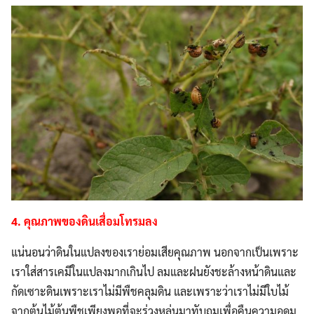
4. คุณภาพของดินเสื่อมโทรมลง
แน่นอนว่าดินในแปลงของเราย่อมเสียคุณภาพ นอกจากเป็นเพราะ
เราใส่สารเคมีในแปลงมากเกินไป ลมและฝนยังชะล้างหน้าดินและ
กัดเซาะดินเพราะเราไม่มีพืชคลุมดิน และเพราะว่าเราไม่มีใบไม้
จากต้นไม้ต้นพืชเพียงพอที่จะร่วงหล่นมาทับถมเพื่อคืนความอุดม