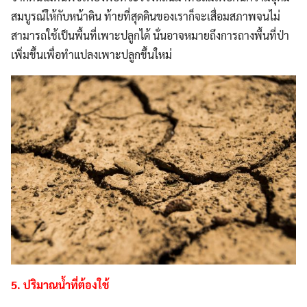
สมบูรณ์ให้กับหน้าดิน ท้ายที่สุดดินของเราก็จะเสื่อมสภาพจนไม่
สามารถใช้เป็นพื้นที่เพาะปลูกได้ นั่นอาจหมายถึงการถางพื้นที่ป่า
เพิ่มขึ้นเพื่อทำแปลงเพาะปลูกขึ้นใหม่
Search
Search
for:
5. ปริมาณน้ำที่ต้องใช้