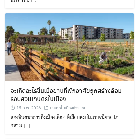
จะเกิดอะไรขึ้นเมื่อย่านที่พักอาศัยถูกสร้างล้อม
รอบสวนเกษตรในเมือง
15 ก.พ. 2026
เกษตรในเมืองต่างแดน
ลองจินตนาการถึงเมืองเล็กๆ ที่เงียบสงบในเทพนิยาย ใจ
กลางเ […]