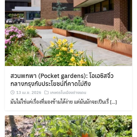
สวนพกพา (Pocket gardens): โอเอซิสจิ๋ว
กลางกรุงกับประโยชน์ที่คาดไม่ถึง
13 เม.ย. 2026
เกษตรในเมืองต่างแดน
มันไม่ใช่แค่เรื่องที่มองข้ามได้ง่าย แต่มันมักจะเป็นเรื่ […]