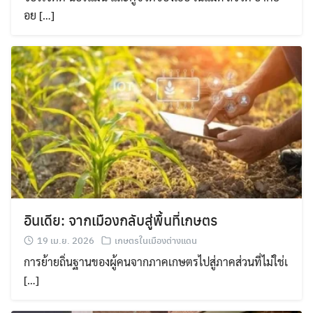
อย […]
อินเดีย: จากเมืองกลับสู่พื้นที่เกษตร
19 เม.ย. 2026
เกษตรในเมืองต่างแดน
การย้ายถิ่นฐานของผู้คนจากภาคเกษตรไปสู่ภาคส่วนที่ไม่ใช่เ
[…]