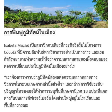
การฟื้นฟูภูมิทัศน์ในเมือง
Isabela Maciel เป็นสมาชิกคนเดียวที่กระตือรือร้นในโครงการ
Cocotá ที่มีความสัมพันธ์ทางวิชาการอย่างเป็นทางการ และเธอ
กำลังพยายามทำความเข้าใจว่าความหลากหลายของผึ้งตอบสนอง
ต่อการเปลี่ยนแปลงในภูมิทัศน์ในเมืองอย่างไร
“เราต้องการทราบว่าภูมิทัศน์ส่งผลต่อความหลากหลายทาง
ชีวภาพในระบบเกษตรเหล่านี้อย่างไร” เธอกล่าว การวิจัยระดับ
ปริญญาโทของเธอได้ทำการระบุพื้นที่เกษตรนิเวศ 18 แปลงที่แตก
ต่างกันบนเกาะกัฟเวอร์เนอร์ส โดยส่วนใหญ่อยู่ในโรงเรียนและ
พื้นที่สาธารณะ