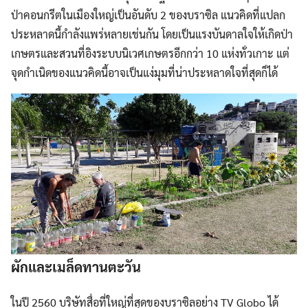
ป่าคอนกรีตในเมืองใหญ่เป็นอันดับ 2 ของบราซิล แนวคิดที่แปลก
ประหลาดนี้กำลังแพร่หลายเช่นกัน โดยเป็นแรงบันดาลใจให้เกิดป่า
เกษตรและสวนที่อิงระบบนิเวศเกษตรอีกกว่า 10 แห่งทั่วเกาะ แต่
จุดกำเนิดของแนวคิดนี้อาจเป็นแง่มุมที่น่าประหลาดใจที่สุดก็ได้
ผักและเมล็ดทานตะวัน
ในปี 2560 บริษัทสื่อที่ใหญ่ที่สุดของบราซิลอย่าง TV Globo ได้