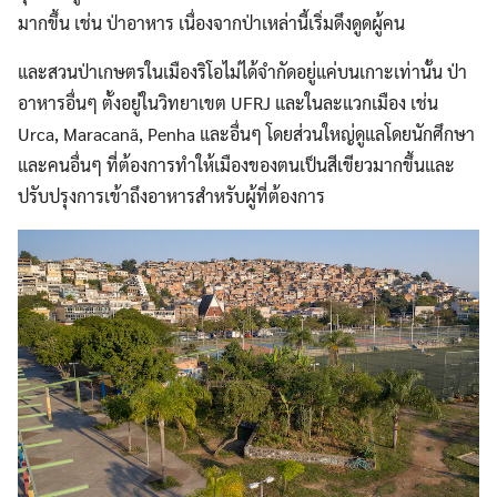
มากขึ้น เช่น ป่าอาหาร เนื่องจากป่าเหล่านี้เริ่มดึงดูดผู้คน
และสวนป่าเกษตรในเมืองริโอไม่ได้จำกัดอยู่แค่บนเกาะเท่านั้น ป่า
อาหารอื่นๆ ตั้งอยู่ในวิทยาเขต UFRJ และในละแวกเมือง เช่น
Urca, Maracanã, Penha และอื่นๆ โดยส่วนใหญ่ดูแลโดยนักศึกษา
และคนอื่นๆ ที่ต้องการทำให้เมืองของตนเป็นสีเขียวมากขึ้นและ
ปรับปรุงการเข้าถึงอาหารสำหรับผู้ที่ต้องการ