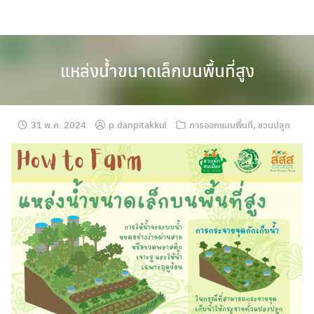
Skip
to
content
แหล่งน้ำขนาดเล็กบนพื้นที่สูง
31 พ.ค. 2024
p.danpitakkul
การออกแบบพื้นที่
,
ชวนปลูก