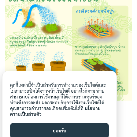
Search
Search
for:
คุกกี้เหล่านี้จำเป็นสำหรับการทำงานของเว็บไซต์และ
ไม่สามารถปิดได้จากหน้าเว็บไซต๊ อย่างไรก็ตาม ท่าน
สามารถบล็อคการใช้งานคุกกี้ได้จากบราวเซอร์ของ
ท่านซึ่งอาจจะส่ง ผลกระทบกับการใช้งานเว็บไซต์ได้
คุณสามารถอ่านรายละเอียดเพิ่มเติมได้ที่
นโยบาย
ความเป็นส่วนตัว
ยอมรับ
p.danpitakkul