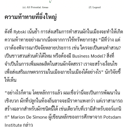
ความท้าทายที่ยิ่งใหญ่
ดังที่ Rybski เน้นย้ำ การส่งเสริมการทำสวนผักในเมืองจะทำให้เกิด
ความท้าทายอย่างมากเนื่องจากการใช้ทรัพยากรสูง “มีที่ว่าง แต่
เราต้องพิจารณาปัจจัยหลายประการ เช่น ใครจะเป็นคนทำสวน?
เป็นชาวสวนส่วนตัวได้ไหม หรือต้องมี Business Model? สิ่งที่
จำเป็นในการเพิ่มผลผลิตในสวนผักจัดสรร? เราจะสร้างเงื่อนไข
เพื่อส่งเสริมเกษตรกรรมในเมืองภายในเมืองได้อย่างไร” นักวิจัยชี้
ให้เห็น
“อย่างไรก็ตาม โดยหลักการแล้ว ผมเชื่อว่านี่จะเป็นการพัฒนาใน
เชิงบวก ผักที่ปลูกในท้องถิ่นอาจจะมีราคาแพงกว่า แต่เราสามารถ
สร้างฉลากสำหรับผักชนิดนี้ได้ เช่นเดียวกับที่เรามีสำหรับออร์แกนิ
ก” Marion De Simone ผู้เขียนหลักของการศึกษาจาก Potsdam
Institute กล่าว