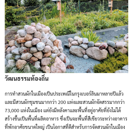
วัฒนธรรมท้องถิ่น
การทำสวนผักในเมืองเป็นประเพณีในกรุงเบอร์ลินมาหลายปีแล้ว
และมีสวนผักชุมชนมากกว่า 200 แห่งและสวนผักจัดสรรมากกว่า
73,000 แห่งในเมือง แต่ยังมีหลังคาและพื้นที่อยู่อาศัยที่ยังไม่ได้
สร้างขึ้นเป็นพื้นที่ผลิตอาหาร ซึ่งเป็นจะพื้นที่สีเขียวระหว่างอาคาร
ที่พักอาศัยขนาดใหญ่ เป็นโอกาสที่ดีสำหรับการจัดสวนผักในเมือง