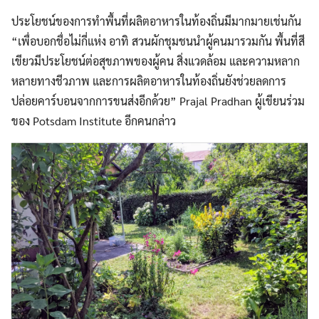
ประโยชน์ของการทำพื้นที่ผลิตอาหารในท้องถิ่นมีมากมายเช่นกัน
“เพื่อบอกชื่อไม่กี่แห่ง อาทิ สวนผักชุมชนนำผู้คนมารวมกัน พื้นที่สี
เขียวมีประโยชน์ต่อสุขภาพของผู้คน สิ่งแวดล้อม และความหลาก
หลายทางชีวภาพ และการผลิตอาหารในท้องถิ่นยังช่วยลดการ
ปล่อยคาร์บอนจากการขนส่งอีกด้วย” Prajal Pradhan ผู้เขียนร่วม
ของ Potsdam Institute อีกคนกล่าว