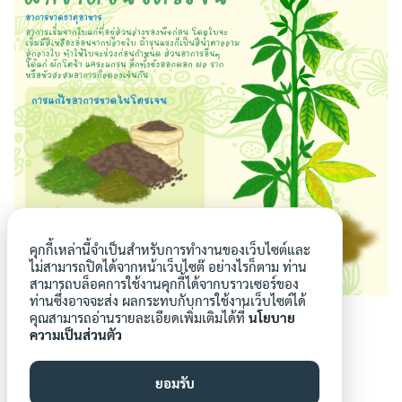
Search
Search
for:
คุกกี้เหล่านี้จำเป็นสำหรับการทำงานของเว็บไซต์และ
ไม่สามารถปิดได้จากหน้าเว็บไซต๊ อย่างไรก็ตาม ท่าน
สามารถบล็อคการใช้งานคุกกี้ได้จากบราวเซอร์ของ
ท่านซึ่งอาจจะส่ง ผลกระทบกับการใช้งานเว็บไซต์ได้
คุณสามารถอ่านรายละเอียดเพิ่มเติมได้ที่
นโยบาย
ความเป็นส่วนตัว
ยอมรับ
p.danpitakkul