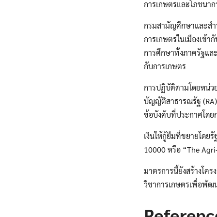
การเกษตรและโภชนาก
กรมสามัญศึกษาและสำน
การเกษตรในเมืองเข้าก
การศึกษาทั้งภาครัฐและ
กับการเกษตร
การปฏิบัติตามโดยหน่วย
บัญญัติสาธารณรัฐ (RA) 
ข้อบังคับที่ประกาศโ
เงินให้กู้ยืมที่ขยายโด
10000 หรือ “The Agri
มาตรการนี้ยังสร้างโคร
วิชาการเกษตรเพื่อพัฒน
Referenc