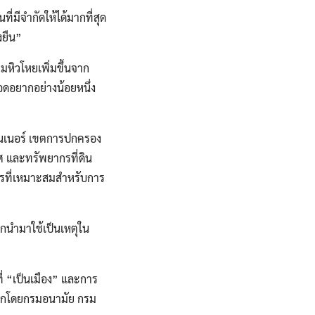
ที่มีจำกัดให้ได้มากที่สุด
งยืน”
ิวโหยเพิ่มขึ้นจาก
ดอยากอย่างน้อยหนึ่ง
นเทนเนอร์ เขตการปกครอง
ทศ และทรัพยากรที่ดิน
หารที่เหมาะสมสำหรับการ
ูกนำมาใช้เป็นเหตุใน
ที่ “เป็นเมือง” และการ
ออกโดยกรมอนามัย กรม