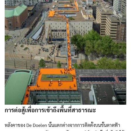
การต่อสู้เพื่อการเข้าถึงพื้นที่สาธารณะ
หลังคาของ De Doelen นั้นแตกต่างจากการติดตั้งบนชั้นดาดฟ้า