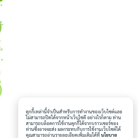
คุกกี้เหล่านี้จำเป็นสำหรับการทำงานของเว็บไซต์และ
ไม่สามารถปิดได้จากหน้าเว็บไซต๊ อย่างไรก็ตาม ท่าน
สามารถบล็อคการใช้งานคุกกี้ได้จากบราวเซอร์ของ
ท่านซึ่งอาจจะส่ง ผลกระทบกับการใช้งานเว็บไซต์ได้
คุณสามารถอ่านรายละเอียดเพิ่มเติมได้ที่
นโยบาย