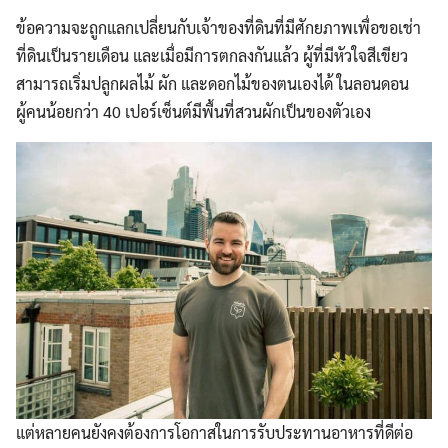
ข้อความจะถูกแลกเปลี่ยนกับเจ้าของที่ดินที่มีศักยภาพเพื่อขอเช่า
ที่ดินเป็นรายเดือน และเมื่อมีการตกลงกันแล้ว ผู้ที่มีหัวใจสีเขียว
สามารถเริ่มปลูกผลไม้ ผัก และดอกไม้ของตนเองได้ ในลอนดอน
ผู้คนน้อยกว่า 40 เปอร์เซ็นต์มีพื้นที่สวนผักเป็นของตัวเอง
แต่หลายคนยังคงต้องการโอกาสในการรับประทานอาหารที่ดีต่อ