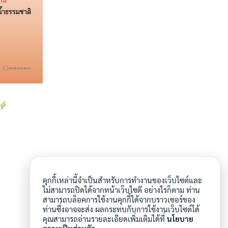
คุกกี้เหล่านี้จำเป็นสำหรับการทำงานของเว็บไซต์และ
ไม่สามารถปิดได้จากหน้าเว็บไซต๊ อย่างไรก็ตาม ท่าน
สามารถบล็อคการใช้งานคุกกี้ได้จากบราวเซอร์ของ
ท่านซึ่งอาจจะส่ง ผลกระทบกับการใช้งานเว็บไซต์ได้
คุณสามารถอ่านรายละเอียดเพิ่มเติมได้ที่
นโยบาย