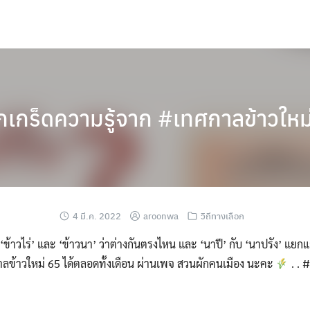
กเกร็ดความรู้จาก #เทศกาลข้าวใหม่
4 มี.ค. 2022
aroonwa
วิถีทางเลือก
 ‘ข้าวไร่’ และ ‘ข้าวนา’ ว่าต่างกันตรงไหน และ ‘นาปี’ กับ ‘นาปรัง’ แยกแ
กาลข้าวใหม่ 65 ได้ตลอดทั้งเดือน ผ่านเพจ สวนผักคนเมือง นะคะ
. . 