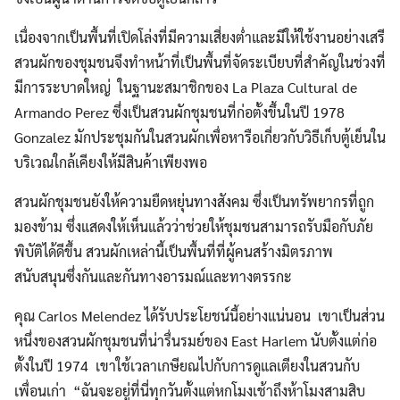
เนื่องจากเป็นพื้นที่เปิดโล่งที่มีความเสี่ยงต่ำและมีให้ใช้งานอย่างเสรี
สวนผักของชุมชนจึงทำหน้าที่เป็นพื้นที่จัดระเบียบที่สำคัญในช่วงที่
มีการระบาดใหญ่ ในฐานะสมาชิกของ La Plaza Cultural de
Armando Perez ซึ่งเป็นสวนผักชุมชนที่ก่อตั้งขึ้นในปี 1978
Gonzalez มักประชุมกันในสวนผักเพื่อหารือเกี่ยวกับวิธีเก็บตู้เย็นใน
บริเวณใกล้เคียงให้มีสินค้าเพียงพอ
สวนผักชุมชนยังให้ความยืดหยุ่นทางสังคม ซึ่งเป็นทรัพยากรที่ถูก
มองข้าม ซึ่งแสดงให้เห็นแล้วว่าช่วยให้ชุมชนสามารถรับมือกับภัย
พิบัติได้ดีขึ้น สวนผักเหล่านี้เป็นพื้นที่ที่ผู้คนสร้างมิตรภาพ
สนับสนุนซึ่งกันและกันทางอารมณ์และทางตรรกะ
คุณ Carlos Melendez ได้รับประโยชน์นี้อย่างแน่นอน เขาเป็นส่วน
หนึ่งของสวนผักชุมชนที่น่ารื่นรมย์ของ East Harlem นับตั้งแต่ก่อ
ตั้งในปี 1974 เขาใช้เวลาเกษียณไปกับการดูแลเตียงในสวนกับ
เพื่อนเก่า “ฉันจะอยู่ที่นี่ทุกวันตั้งแต่หกโมงเช้าถึงห้าโมงสามสิบ