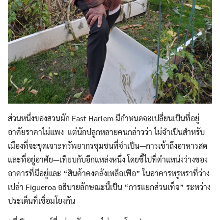
ส่วนหนึ่งของสวนผัก East Harlem มีกำหนดจะเปลี่ยนเป็นที่อยู่
อาศัยราคาไม่แพง แต่นักปลูกหลายคนกล่าวว่า ไม่จำเป็นสำหรับ
เมืองที่จะขุดเจาะทรัพยากรชุมชนที่จำเป็น—การเข้าถึงอาหารสด
และที่อยู่อาศัย—เทียบกับอีกแหล่งหนึ่ง โดยชี้ไปที่ตำแหน่งว่างของ
อาคารที่มีอยู่และ “สินค้าคงคลังเหลือเฟือ” ในอาคารหรูหราที่ว่าง
เปล่า Figueroa อธิบายลักษณะนี้เป็น “การแยกส่วนเท็จ” ระหว่าง
ประเด็นที่เชื่อมโยงกัน