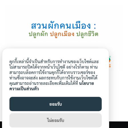
คุกกี้เหล่านี้จำเป็นสำหรับการทำงานของเว็บไซต์และ
ไม่สามารถปิดได้จากหน้าเว็บไซต๊ อย่างไรก็ตาม ท่าน
สามารถบล็อคการใช้งานคุกกี้ได้จากบราวเซอร์ของ
ท่านซึ่งอาจจะส่ง ผลกระทบกับการใช้งานเว็บไซต์ได้
คุณสามารถอ่านรายละเอียดเพิ่มเติมได้ที่
นโยบาย
ความเป็นส่วนตัว
ยอมรับ
aroonwa
ไม่ยอมรับ