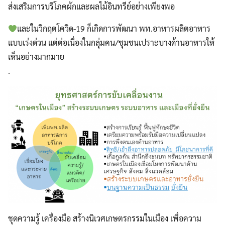
ส่งเสริมการบริโภคผักและผลไม้อินทรีย์อย่างเพียงพอ
และในวิกฤตโควิด-19 ก็เกิดการพัฒนา พท.อาหารผลิตอาหาร
แบบเร่งด่วน แต่ต่อเนื่องในกลุ่มคน/ชุมชนเปราะบางด้านอาหารให้
เห็นอย่างมากมาย
.
ชุดความรู้ เครื่องมือ สร้างนิเวศเกษตรกรรมในเมือง เพื่อความ