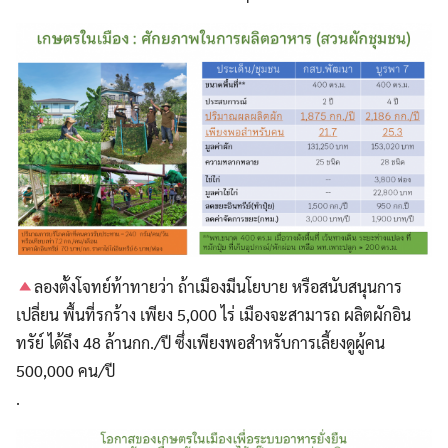
ลองตั้งโจทย์ท้าทายว่า ถ้าเมืองมีนโยบาย หรือสนับสนุนการ
เปลี่ยน พื้นที่รกร้าง เพียง 5,000 ไร่ เมืองจะสามารถ ผลิตผักอิน
ทรัย์ ได้ถึง 48 ล้านกก./ปี ซึ่งเพียงพอสำหรับการเลี้ยงดูผู้คน
500,000 คน/ปี
.