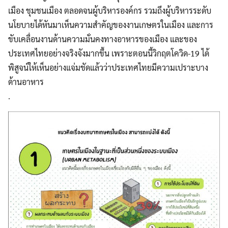
เมือง ชุมชนเมือง ตลอดจนผู้บริหารองค์กร รวมถึงผู้บริหารระดับ
นโยบายได้หันมาเห็นความสำคัญของงานเกษตรในเมือง และการ
ขับเคลื่อนงานด้านความมั่นคงทางอาหารของเมือง และของ
ประเทศไทยอย่างจริงจังมากขึ้น เพราะตอนนี้วิกฤตโควิด-19 ได้
พิสูจน์ให้เห็นอย่างแจ่มชัดแล้วว่าประเทศไทยมีความเปราะบาง
ด้านอาหาร
.