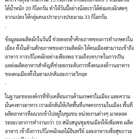
ได้น้ำหนัก 20 กิโลกรัม ทำให้วันนี้อย่างน้อยเราได้ส่งมอบผักสดๆ
จากแปลง ให้กลุ่มคนเปราะบางประมาณ 33 กิโลกรัม
.
ข้อมูลผลผลิตผักในวันนี้ ช่วยตอกย้ำศักยภาพของการทำเกษตรใน
เมือง ทั้งในด้านศักยภาพของการผลิตผัก ให้คนเมืองสามารถเข้าถึง
อาหาร การบริโภคผักอย่างเพียงพอ รวมถึงบทบาทในการเป็น
แหล่งผลิตอาหารสำคัญที่ช่วยยกระดับการพึ่งตนเองด้าานอาหาร
ของคนเมืองทั้งในยามปกติและภาวะวิกฤต
.
ในฐานะขององค์กรที่ขับเคลื่อนงานด้านเกษตรในเมือง และความ
มั่นคงทางอาหาร เราผลักดันให้เกิดพื้นที่เกษตรกรรมในเมือง พื้นที่
ผลิตอาหารที่ผนวกเข้าไปอยู่ในชุมชน หน่วยงานต่างๆ มาตลอด
ระยะเวลาการทำงานกว่า 10 สนับสนุนชุมชนเมืองให้เพิ่มพท.ผลิต
อาหาร เข้าถึงการบริโภคผักผลไม้อินทรีย์ และอาหารเพื่อสุขภาวะ