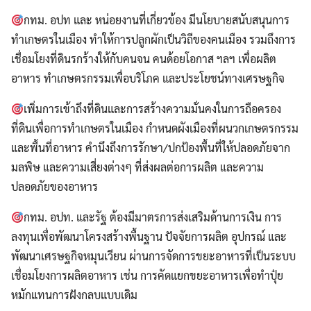
กทม. อปท และ หน่อยงานที่เกี่ยวข้อง มีนโยบายสนับสนุนการ
ทำเกษตรในเมือง ทำให้การปลูกผักเป็นวิถีของคนเมือง รวมถึงการ
เชื่อมโยงที่ดินรกร้างให้กับคนจน คนด้อยโอกาส ฯลฯ เพื่อผลิต
อาหาร ทำเกษตรกรรมเพื่อบริโภค และประโยชน์ทางเศรษฐกิจ
เพิ่มการเข้าถึงที่ดินและการสร้างความมั่นคงในการถือครอง
ที่ดินเพื่อการทำเกษตรในเมือง กำหนดผังเมืองที่ผนวกเกษตรกรรม
และพื้นที่อาหาร คำนึงถึงการรักษา/ปกป้องพื้นที่ให้ปลอดภัยจาก
มลพิษ และความเสี่ยงต่างๆ ที่ส่งผลต่อการผลิต และความ
ปลอดภัยของอาหาร
กทม. อปท. และรัฐ ต้องมีมาตรการส่งเสริมด้านการเงิน การ
ลงทุนเพื่อพัฒนาโครงสร้างพื้นฐาน ปัจจัยการผลิต อุปกรณ์ และ
พัฒนาเศรษฐกิจหมุนเวียน ผ่านการจัดการขยะอาหารที่เป็นระบบ
เชื่อมโยงการผลิตอาหาร เช่น การคัดแยกขยะอาหารเพื่อทำปุ๋ย
หมักแทนการฝังกลบแบบเดิม