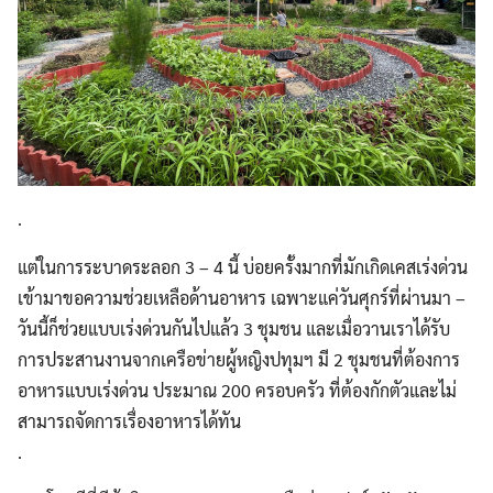
.
แต่ในการระบาดระลอก 3 – 4 นี้ บ่อยครั้งมากที่มักเกิดเคสเร่งด่วน
เข้ามาขอความช่วยเหลือด้านอาหาร เฉพาะแค่วันศุกร์ที่ผ่านมา –
วันนี้ก็ช่วยแบบเร่งด่วนกันไปแล้ว 3 ชุมชน และเมื่อวานเราได้รับ
การประสานงานจากเครือข่ายผู้หญิงปทุมฯ มี 2 ชุมชนที่ต้องการ
อาหารแบบเร่งด่วน ประมาณ 200 ครอบครัว ที่ต้องกักตัวและไม่
สามารถจัดการเรื่องอาหารได้ทัน
.