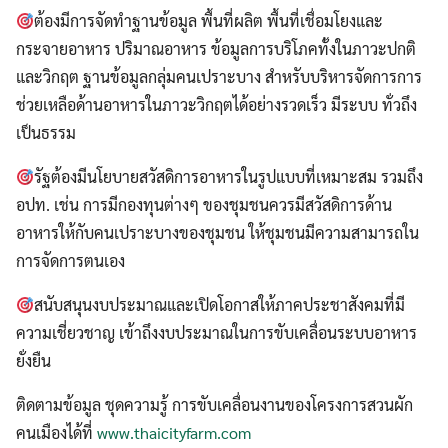
ต้องมีการจัดทำฐานข้อมูล พื้นที่ผลิต พื้นที่เชื่อมโยงและ
กระจายอาหาร ปริมาณอาหาร ข้อมูลการบริโภคทั้งในภาวะปกติ
และวิกฤต ฐานข้อมูลกลุ่มคนเปราะบาง สำหรับบริหารจัดการการ
ช่วยเหลือด้านอาหารในภาวะวิกฤตได้อย่างรวดเร็ว มีระบบ ทั่วถึง
เป็นธรรม
รัฐต้องมีนโยบายสวัสดิการอาหารในรูปแบบที่เหมาะสม รวมถึง
อปท. เช่น การมีกองทุนต่างๆ ของชุมชนควรมีสวัสดิการด้าน
อาหารให้กับคนเปราะบางของชุมชน ให้ชุมชนมีความสามารถใน
การจัดการตนเอง
สนับสนุนงบประมาณและเปิดโอกาสให้ภาคประชาสังคมที่มี
ความเชี่ยวชาญ เข้าถึงงบประมาณในการขับเคลื่อนระบบอาหาร
ยั่งยืน
ติดตามข้อมูล ชุดความรู้ การขับเคลื่อนงานของโครงการสวนผัก
คนเมืองได้ที่
www.thaicityfarm.com