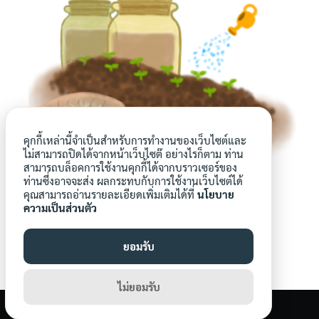
คุกกี้เหล่านี้จำเป็นสำหรับการทำงานของเว็บไซต์และ
ไม่สามารถปิดได้จากหน้าเว็บไซต๊ อย่างไรก็ตาม ท่าน
สามารถบล็อคการใช้งานคุกกี้ได้จากบราวเซอร์ของ
ท่านซึ่งอาจจะส่ง ผลกระทบกับการใช้งานเว็บไซต์ได้
คุณสามารถอ่านรายละเอียดเพิ่มเติมได้ที่
นโยบาย
ความเป็นส่วนตัว
ยอมรับ
aroonwa
ไม่ยอมรับ
©2026 THAICITYFARM.COM. ALL RIGHTS RESERVED.