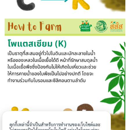
คุกกี้เหล่านี้จำเป็นสำหรับการทำงานของเว็บไซต์และ
ไม่สามารถปิดได้จากหน้าเว็บไซต๊ อย่างไรก็ตาม ท่าน