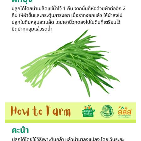
Search
Search
for: