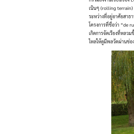
เนินๆ (rolling terrain)
ระหว่างที่อยู่อาศัยสาธ
โครงการที่ชื่อว่า “de 
เกิดการจัดเรียงที่หลวม
ไหลให้ดูมีพลวัตผ่านช่อ