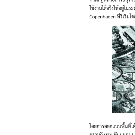
ใช้งานได้จริงให้อยู่ใ
Copenhagen ที่ริเริ่ม
โดยการออกแบบพื้นที่ไ
กรวมถึงงานเขียนของ Le