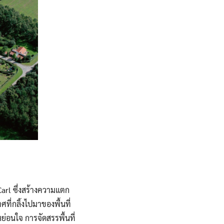
arl ซึ่งสร้างความแตก
ี่กลิ้งไปมาของพื้นที่
ย่อนใจ การจัดสรรพื้นที่