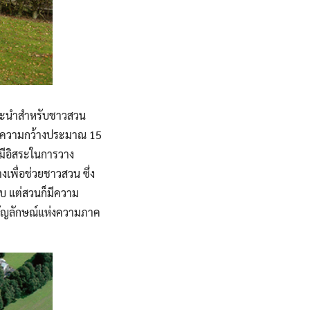
ำแนะนำสำหรับชาวสวน
 มีความกว้างประมาณ 15
มีอิสระในการวาง
งเพื่อช่วยชาวสวน ซึ่ง
บบ แต่สวนก็มีความ
็นสัญลักษณ์แห่งความภาค