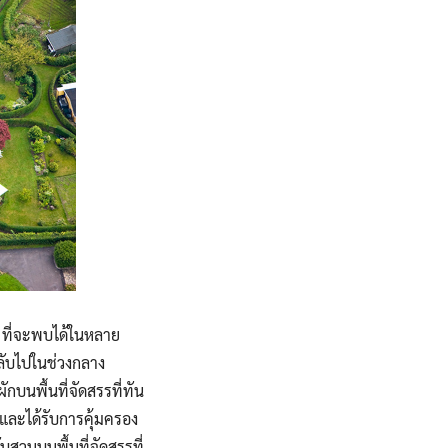
้ ที่จะพบได้ในหลาย
ลับไปในช่วงกลาง
นพื้นที่จัดสรรที่ทัน
่และได้รับการคุ้มครอง
วนบนพื้นที่จัดสรรที่