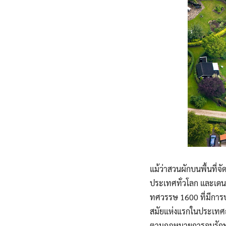
แม้ว่าสวนผักบนพื้นที่
ประเทศทั่วโลก และเดนม
ทศวรรษ 1600 ที่มีการ
สมัยแห่งแรกในประเทศถูก
ตามกฎหมายการอนุรักษ์