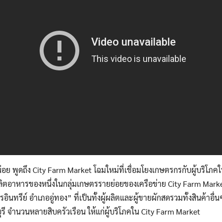
Search
Search
for:
อย พูดถึง City Farm Market โฉมใหม่ที่เชื่อมโยงเกษตรกรกับผู้บริโภคในเ
ตอาหารของหนึ่งในกลุ่มเกษตรรายย่อยของเครือข่าย City Farm Market 
รอินทรีย์ อำเภออู่ทอง” ที่เป็นทั้งผู้ผลิตและผู้ขายผักสดรวมทั้งสินค้า
รี จำนวนหลายสิบครัวเรือน ให้แก่ผู้บริโภคใน City Farm Market