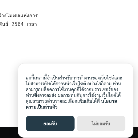
ร้างโมเดลแห่งการ
พันธ์ 2564 เวลา 
คุกกี้เหล่านี้จำเป็นสำหรับการทำงานของเว็บไซต์และ
ไม่สามารถปิดได้จากหน้าเว็บไซต๊ อย่างไรก็ตาม ท่าน
สามารถบล็อคการใช้งานคุกกี้ได้จากบราวเซอร์ของ
ท่านซึ่งอาจจะส่ง ผลกระทบกับการใช้งานเว็บไซต์ได้
คุณสามารถอ่านรายละเอียดเพิ่มเติมได้ที่
นโยบาย
ความเป็นส่วนตัว
ยอมรับ
ไม่ยอมรับ