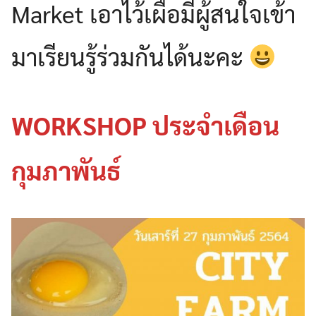
Market เอาไว้เผื่อมีผู้สนใจเข้า
มาเรียนรู้ร่วมกันได้นะคะ
WORKSHOP ประจำเดือน
กุมภาพันธ์