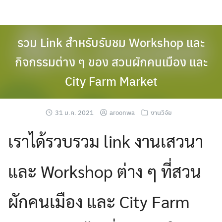
Skip
to
content
รวม Link สำหรับรับชม Workshop และ
กิจกรรมต่าง ๆ ของ สวนผักคนเมือง และ
City Farm Market
31 ม.ค. 2021
aroonwa
งานวิจัย
เราได้รวบรวม link งานเสวนา
และ Workshop ต่าง ๆ ที่สวน
ผักคนเมือง และ City Farm