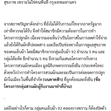
สุขภาพ เพราะไม่ใช่คนพื้นที่ กรุงเทพมหานคร
จากสภาพปัญหาดังกล่าว ที่ยังไม่ได้รับการแก้ไขจากภาครัฐมาก
เท่าทีควรจะได้รับ จึงทำให้สมาชิกมีความต้องการในการทำ
โครงการปลูกผัก เนื่องจากมองเห็นว่าเป็นโอกาสในการลดค่าใช้จ่าย
แล้วยังได้กินผักที่ปลอดสาร และถือเป็นช่องทางในการดูแลสุขภาพ
ของคนเย็บผ้า โดยมีสมาชิกจากกลุ่มเย็บผ้า 92 จำนวน 5 คน และ
กลุ่มโต๊ะตัด อีกจำนวน 5 คน จึงรวมกันเสนอโครงการกับทาง
โครงการสวนผักคนเมือง มูลนิธิเกษตรกรรมยั่งยืน (ประเทศไทย)
ด้วยหวังว่าการทำโครงการสวนผักและจะเป็นการต่อยอดการปลูก
ผักในเมือง ในพื้นที่จำกัด
(บนดาดฟ้า)
ที่ถูกต้องและยั่งยืน
(ชื่อ
โครงการกลุ่มสวนผักผู้รับงานมาทำที่บ้าน)
.
แต่ถึงอย่างไรก็ตาม กลุ่มคนเย็บผ้า 92 คลองบางพราน ก็ต้องปิดตัว