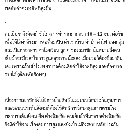
ทางเลือก
(ต้องหารายได้)
จำเป็นต้องรับมาทำ เพื่อให้มีรายได้มาก
พอกับค่าครองชีพที่สูงขึ้น
.
คนเย็บผ้าจึงต้องมี ชั่วโมงการทำงานมากกว่า
10 – 12 ชม. ต่อวัน
เพื่อให้ได้ค่าจ้างมากพอที่จะเป็น ค่าเช่าบ้าน ค่าน้ำ ค่าไฟ ของกลุ่ม
และเป็นค่าอาหาร ค่าโรงเรียน ลูก ๆ ของสมาชิก นั้นหมายถึงคน
เย็บผ้าจะมีเวลาในการดูแลสุขภาพน้อยลง เมื่อป่วยก็ต้องซื้อยากิน
เอง เพราะถ้าเข้าโรงพยาบาลต้องเสียค่าใช้จ่ายที่สูง และต้องขาด
รายได้
(ต้องพักรักษา)
.
เนื่องจากสมาชิกยังไม่มีการย้ายสิทธิในระบบหลักประกันสุขภาพ
และระบบประกันสังคมก็ต้องใช้สิทธิการรักษาสุขภาพตามโรง
พยาบาลต้นสังคม คือ ต่างจังหวัด คนเย็บผ้าที่มาจากต่างจังหวัด
จึงมีค่าใช้จ่ายเรื่องสุขภาพสูง และยังเข้าไม่ถึงระบบหลักประกัน