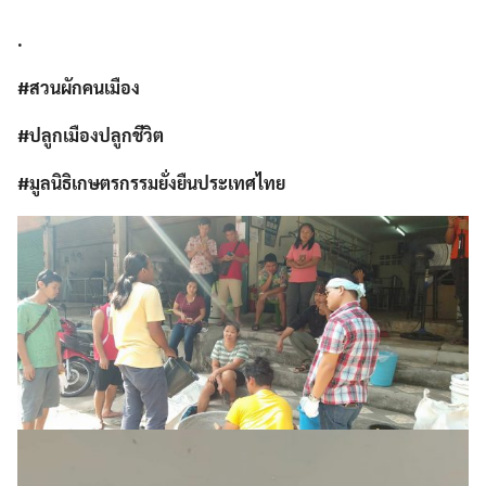
.
#สวนผักคนเมือง
#ปลูกเมืองปลูกชีวิต
#มูลนิธิเกษตรกรรมยั่งยืนประเทศไทย