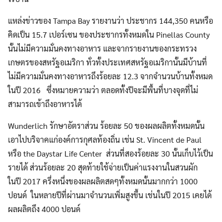
แหล่งข่าวของ Tampa Bay รายงานว่า ประชากร 144,350 คนหรือ
คิดเป็น 15.7 เปอร์เซน ของประชากรทั้งหมดใน Pinellas County
นั้นไม่มีความมั่นคงทางอาหาร และจากรายงานของกระทรวง
เกษตรของสหรัฐอเมริกา ทั่วทั้งประเทศสหรัฐอเมริกานั้นมีบ้านที่
ไม่มีความมั่นคงทางอาหารถึงร้อยละ 12.3 จากจำนวนบ้านทั้งหมด
ในปี 2016 ซึ่งหมายความว่า ตลอดทั้งปีจะมีพื้นที่บางจุดที่ไม่
สามารถเข้าถึงอาหารได้
Wunderlich รักษาอัตราส่วน ร้อยละ 50 ของผลผลิตทั้งหมดนั้น
เอาไปบริจาคแก่องค์การกุศลท้องถิ่น เช่น St. Vincent de Paul
หรือ the Daystar Life Center ส่วนที่สองร้อยละ 30 นั้นเก็บไว้เป็น
รายได้ ส่วนร้อยละ 20 สุดท้ายใช้จ่ายเป็นค่าแรงงานในสวนผัก
ในปี 2017 ครึ่งหนึ่งของผลผลิตสดๆทั้งหมดนั้นมากกว่า 1000
ปอนด์ ในหลายปีที่ผ่านมาจำนวนเพิ่มสูงขึ้น เช่นในปี 2015 เคยได้
ผลผลิตถึง 4000 ปอนด์