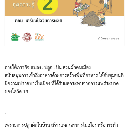
ภายใต้ภารกิจ แปลง . ปลูก . ปัน สวนผักคนเมือง
สนับสนุนการเข้าถึงอาหารด้วยการสร้างพื้นที่อาหาร ให้กับชุมชนที่
มีความเปราะบางในเมือง ที่ได้รับผลกระทบจากการแพร่ระบาด
ของโควิด-19
.
เพราะการปลูกผักในบ้าน สร้างแหล่งอาหารในเมือง หรือการทำ