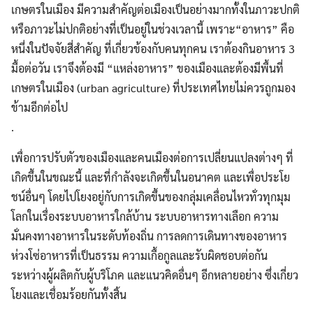
เกษตรในเมือง มีความสำคัญต่อเมืองเป็นอย่างมากทั้งในภาวะปกติ
หรือภาวะไม่ปกติอย่างที่เป็นอยู่ในช่วงเวลานี้ เพราะ“อาหาร” คือ
หนึ่งในปัจจัยสี่สำคัญ ที่เกี่ยวข้องกับคนทุกคน เราต้องกินอาหาร 3
มื้อต่อวัน เราจึงต้องมี “แหล่งอาหาร” ของเมืองและต้องมีพื้นที่
เกษตรในเมือง (urban agriculture) ที่ประเทศไทยไม่ควรถูกมอง
ข้ามอีกต่อไป
.
เพื่อการปรับตัวของเมืองและคนเมืองต่อการเปลี่ยนแปลงต่างๆ ที่
เกิดขึ้นในขณะนี้ และที่กำลังจะเกิดขึ้นในอนาคต และเพื่อประโย
ชน์อื่นๆ โดยไปโยงอยู่กับการเกิดขึ้นของกลุ่มเคลื่อนไหวทั่วทุกมุม
โลกในเรื่องระบบอาหารใกล้บ้าน ระบบอาหารทางเลือก ความ
มั่นคงทางอาหารในระดับท้องถิ่น การลดการเดินทางของอาหาร
ห่วงโซ่อาหารที่เป็นธรรม ความเกื้อกูลและรับผิดชอบต่อกัน
ระหว่างผู้ผลิตกับผู้บริโภค และแนวคิดอื่นๆ อีกหลายอย่าง ซึ่งเกี่ยว
โยงและเชื่อมร้อยกันทั้งสิ้น