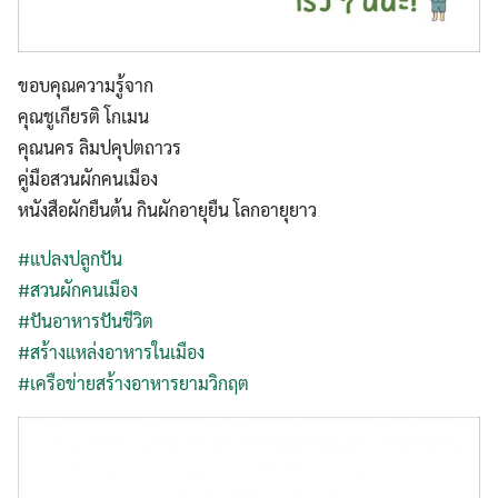
ขอบคุณความรู้จาก
คุณชูเกียรติ โกเมน
คุณนคร ลิมปคุปตถาวร
คู่มือสวนผักคนเมือง
หนังสือผักยืนต้น กินผักอายุยืน โลกอายุยาว
#
แปลงปลูกปัน
#
สวนผักคนเมือง
#
ปันอาหารปันชีวิต
#
สร้างแหล่งอาหารในเมือง
#
เครือข่ายสร้างอาหารยามวิกฤต