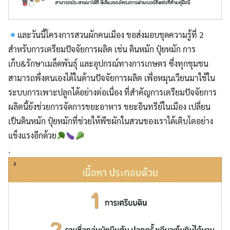
และวันนี้โครงการสวนผักคนเมือง ขอส่งมอบชุดความรู้ที่ 2
สำหรับการเตรียมปัจจัยการผลิต เช่น ดินหมัก ปุ๋ยหมัก การ
เก็บ&รักษาเมล็ดพันธุ์ และอุปกรณ์ทางการเกษตร ซึ่งทุกชุมชน
สามารถพึ่งตนเองได้ในด้านปัจจัยการผลิต เพื่อหมุนเวียนมาใช้ใน
ระบบการเพาะปลูกได้อย่างต่อเนื่อง ที่สำคัญการเตรียมปัจจัยการ
ผลิตนี้ยังช่วยการจัดการขยะอาหาร ขยะอินทรีย์ในเมือง เปลี่ยน
เป็นดินหมัก ปุ๋ยหมักที่ช่วยให้พืชผักในสวนของเราได้เติบโตอย่าง
แข็งแรงอีกด้วย
.