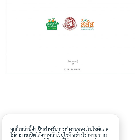
คุกกี้เหล่านี้จำเป็นสำหรับการทำงานของเว็บไซต์และ
ไม่สามารถปิดได้จากหน้าเว็บไซต๊ อย่างไรก็ตาม ท่าน