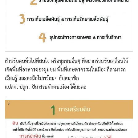
สำหรับคนทั่วไปที่สนใจ หรือชุมชนอื่นๆ ที่อยากร่วมขับเคลื่อนให้
เกิดพื้นที่อาหารของชุมชน พื้นที่เกษตรกรรมในเมือง ก็สามารถ
เรียนรู้ และลงมือไปพร้อมๆ กับสมาชิก
แปลง . ปลูก . ปัน สวนผักคนเมือง ได้นะคะ
.