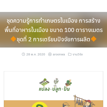
Skip
to
content
ชุดความรู้การทำเกษตรในเมือง การสร้าง
พื้นที่อาหารในเมือง ขนาด 100 ตารางเมตร
ชุดที่ 2 การเตรียมปัจจัยการผลิต
28 พ.ค. 2020
aroonwa
งานวิจัย