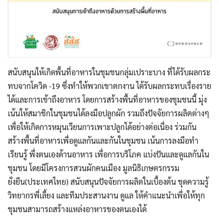
สนับสนุนให้เกิดพื้นที่อาหารในชุมชนกลุ่มเปราะบาง ที่ได้รับผลกระ
ทบจากโควิด -19 ซึ่งทำให้พวกเขาตกงาน ได้รับผลกระทบเรื่องราย
ได้และการเข้าถึงอาหาร โดยการสร้างพื้นที่อาหารของชุมชนนี้ มุ่ง
เน้นให้สมาชิกในชุมชนได้ลงมือปลูกผัก
รวมถึงปัจจัยการผลิตต่างๆ
เพื่อให้เกิดการหมุนเวียนการเพาะปลูกได้อย่างต่อเนื่อง ร่วมกัน
สร้างพื้นที่อาหารเพื่อดูแลกันและกันในชุมชน เน้นการลงมือทำ
เรียนรู้ พึ่งตนเองด้านอาหาร เพื่อการบริโภค แบ่งปันและดูแลกันใน
ชุมชน โดยมีโครงการสวนผักคนเมือง มูลนิธิเกษตรกรรม
ยั่งยืน(ประเทศไทย) สนับสนุนปัจจัยการผลิตในเบื้องต้น ชุดความรู้
วิทยากรพี่เลี้ยง และทีมประสานงาน ดูแล ให้คำแนะนำเพื่อให้ทุก
ชุมชนสามารถสร้างแหล่งอาหารของตนเองได้