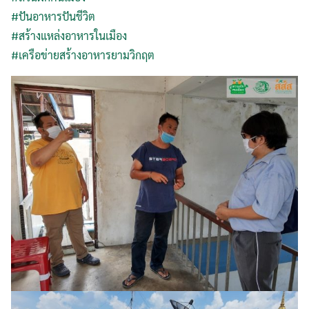
#
ปันอาหารปันชีวิต
#
สร้างแหล่งอาหารในเมือง
#
เครือข่ายสร้างอาหารยามวิกฤต