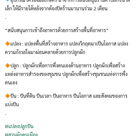
เล็ก ให้มีรายได้หลังจากต้องปิดร้านมานานร่วม 2 เดือน
.
“สนับสนุนการเข้าถึงอาหารด้วยการสร้างพื้นที่อาหาร”
แปลง : แปลงพื้นที่สร้างอาหาร แปลงวิกฤตมาเป็นโอกาส แปลง
ความกังวลใจมาผ่อนคลายด้วยการปลูกผัก
ปลูก : ปลูกผักเพื่อการพึ่งตนเองด้านอาหาร ปลูกผักเพื่อสร้าง
แหล่งอาหารสำรองของชุมชน ปลูกผักเพื่อสร้างชุมชนแห่งการพึ่ง
ตนเอง
ปัน : ปันที่ดิน ปันเวลา ปันอาหาร ปันโอกาส และสังคมของการ
แบ่งปัน
.
#
แปลงปลูกปัน
#
สวนผักคนเมือง