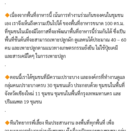
.
เนื่องจากพื้นที่อาหารนี้ เน้นการทำงานร่วมกันของคนในชุมชน
เอง เราจึงเห็นถึงความเป็นไปได้ ของพื้นที่อาหารขนาด 100 ตร.ม.
ที่ชุมชนในเมืองมีโอกาสที่จะพัฒนาพื้นที่อาหารนี้ร่วมกันได้ ซึ่งเป็น
พื้นที่ขั้นต้นที่จะสามารถเพาะปลูกผัก ดูแลคนได้ประมาณ 40 – 60
คน และเพาะปลูกตามแนวทางเกษตรกรรมยั่งยืน ไม่ใช้ปุ๋ยเคมี
และสารเคมีใดๆ ในการเพาะปลูก
.
ตอนนี้เราได้ชุมชนที่มีความเปราะบาง และองค์กรที่ทำงานดูแล
กลุ่มคนเปราะบางครบ 30 ชุมชนแล้ว ประกอบด้วย ชุมชนในพื้นที่
จังหวัดเชียงใหม่ 11 ชุมชน ชุมชนในพื้นที่กรุงเทพมหานคร และ
ปริมณฑล 19 ชุมชน
.
ทีมวิทยากรพี่เลี้ยง ทีมประสานงาน ลงพื้นที่ทุกพื้นที่ เพื่อ
วางแผนการทำงานร่วมกับชุมชน ทั้งเรื่องเป้าหมายของชุมชน กลุ่ม