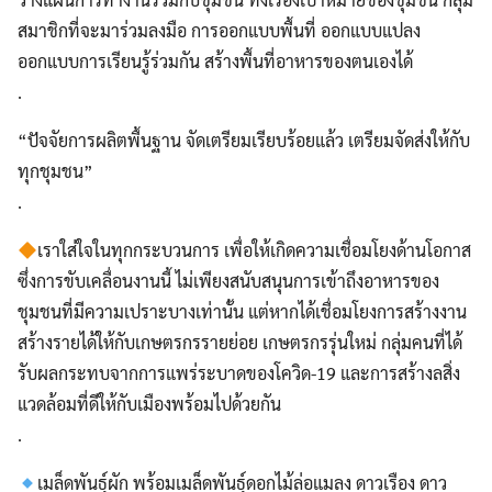
สมาชิกที่จะมาร่วมลงมือ การออกแบบพื้นที่ ออกแบบแปลง
ออกแบบการเรียนรู้ร่วมกัน สร้างพื้นที่อาหารของตนเองได้
.
“ปัจจัยการผลิตพื้นฐาน จัดเตรียมเรียบร้อยแล้ว เตรียมจัดส่งให้กับ
ทุกชุมชน”
.
เราใส่ใจในทุกกระบวนการ เพื่อให้เกิดความเชื่อมโยงด้านโอกาส
ซึ่งการขับเคลื่อนงานนี้ ไม่เพียงสนับสนุนการเข้าถึงอาหารของ
ชุมชนที่มีความเปราะบางเท่านั้น แต่หากได้เชื่อมโยงการสร้างงาน
สร้างรายได้ให้กับเกษตรกรรายย่อย เกษตรกรรุ่นใหม่ กลุ่มคนที่ได้
รับผลกระทบจากการแพร่ระบาดของโควิด-19 และการสร้างลสิ่ง
แวดล้อมที่ดีให้กับเมืองพร้อมไปด้วยกัน
.
เมล็ดพันธุ์ผัก พร้อมเมล็ดพันธุ์ดอกไม้ล่อแมลง ดาวเรือง ดาว