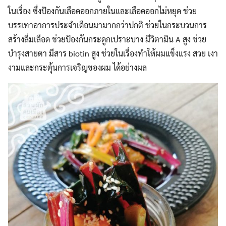
ในเรื่อง ซึ่งป้องกันเลือดออกภายในและเลือดออกไม่หยุด ช่วย
บรรเทาอาการประจำเดือนมามากกว่าปกติ ช่วยในกระบวนการ
สร้างลิ่มเลือด ช่วยป้องกันกระดูกเปราะบาง มีวิตามิน A สูง ช่วย
บำรุงสายตา มีสาร biotin สูง ช่วยในเรื่องทำให้ผมแข็งแรง สวย เงา
งามและกระตุ้นการเจริญของผม ได้อย่างผล