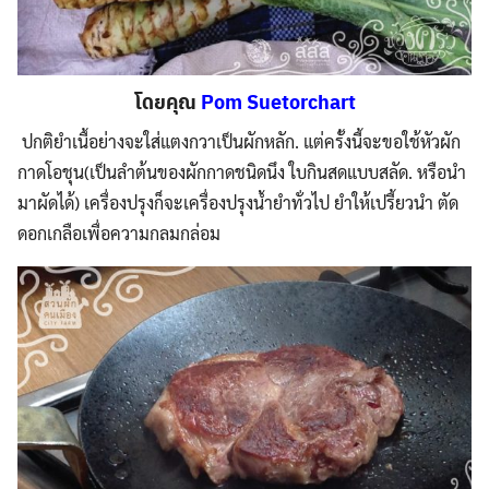
โดยคุณ
Pom Suetorchart
ปกติยำเนื้อย่างจะใส่แตงกวาเป็นผักหลัก. แต่ครั้งนี้จะขอใช้หัวผัก
กาดโอชุน(เป็นลำต้นของผักกาดชนิดนึง ใบกินสดแบบสลัด. หรือนำ
มาผัดได้) เครื่องปรุงก็จะเครื่องปรุงน้ำยำทั่วไป ยำให้เปรี้ยวนำ
ตัด
ดอกเกลือเพื่อความกลมกล่อม