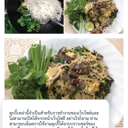
คุกกี้เหล่านี้จำเป็นสำหรับการทำงานของเว็บไซต์และ
ไม่สามารถปิดได้จากหน้าเว็บไซต๊ อย่างไรก็ตาม ท่าน
สามารถบล็อคการใช้งานคุกกี้ได้จากบราวเซอร์ของ