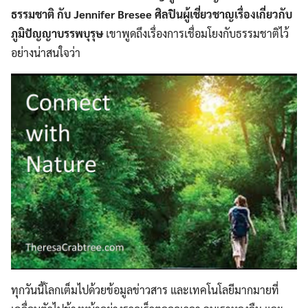
ธรรมชาติ
กับ Jennifer Bresee ศิลปินผู้เชี่ยวชาญเรื่องเกี่ยวกับ
ภูมิปัญญาบรรพบุรุษ
เขาพูดถึงเรื่องการเชื่อมโยงกับธรรมชาติไว้
อย่างน่าสนใจว่า
ทุกวันนี้โลกเต็มไปด้วยข้อมูลข่าวสาร และเทคโนโลยีมากมายที่