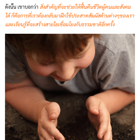
ดังนั้น เขาบอกว่า
สิ่งสำคัญที่จะช่วยให้ฟื้นคืนชีวิตผู้คนและสังคม
ได้ ก็คือการที่เราต้องกลับมาฝึกใช้ประสาทสัมผัสด้านต่างๆของเรา
และเรียนรู้ที่จะสร้างสายใยเชื่อมโยงกับธรรมชาติอีกครั้ง