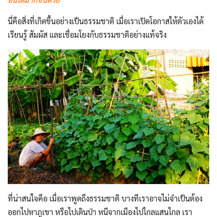
นี่คือสิ่งที่เกิดขึ้นอย่างเป็นธรรมชาติ เมื่อเราเปิดโอกาสให้ตัวเองได้
เรียนรู้ สัมผัส และเชื่อมโยงกับธรรมชาติอย่างแท้จริง
ที่น่าสนใจคือ เมื่อเราพูดถึงธรรมชาติ บางทีเราอาจไม่จำเป็นต้อง
ออกไปหาภูเขา หรือไปเดินป่า หนีจากเมืองไปไกลแสนไกล เรา