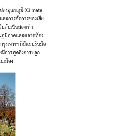
ปลงอุณหภูมิ (Climate
นและการจัดการของเสีย
นต้นเป็นสองเท่า
ในภูมิภาคและตลาดท้อง
กรุงเทพฯ ก็มีแผนรับมือ
ยมีการพูดถึงการปลูก
ในเมือง