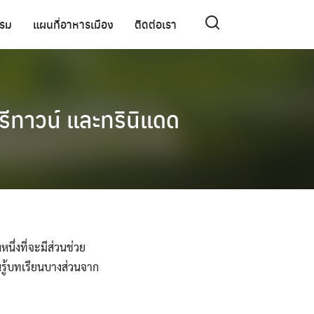
รรม
แผนที่อาหารเมือง
ติดต่อเรา
รีทาวน์ และทรินิแดด
นึ่งที่จะมีส่วนช่วย
ยนรู้บทเรียนบางส่วนจาก