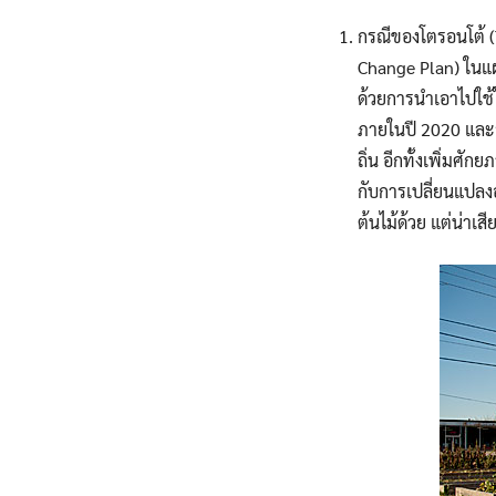
กรณีของโตรอนโต้ (
Change Plan) ในแผ
ด้วยการนำเอาไปใช้
ภายในปี 2020 และ
ถิ่น อีกทั้งเพิ่ม
กับการเปลี่ยนแปลง
ต้นไม้ด้วย แต่น่าเสี