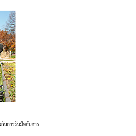
งกับการรับมือกับการ