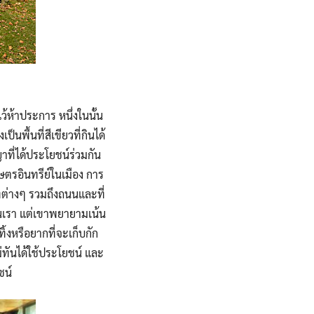
ห้าประการ หนึ่งในนั้น
พื้นที่สีเขียวที่กินได้
าที่ได้ประโยชน์ร่วมกัน
ษตรอินทรีย์ในเมือง การ
ี่ต่างๆ รวมถึงถนนและที่
านเรา แต่เขาพยายามเน้น
้งหรือยากที่จะเก็บกัก
่ทันได้ใช้ประโยชน์ และ
ชน์