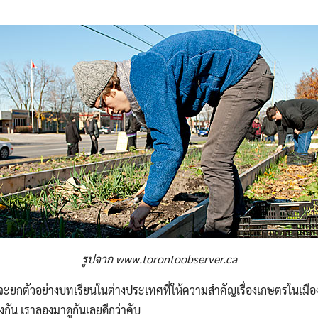
รูปจาก www.torontoobserver.ca
ว่าจะยกตัวอย่างบทเรียนในต่างประเทศที่ให้ความสำคัญเรื่องเกษตรในเมือ
กัน เราลองมาดูกันเลยดีกว่าคับ