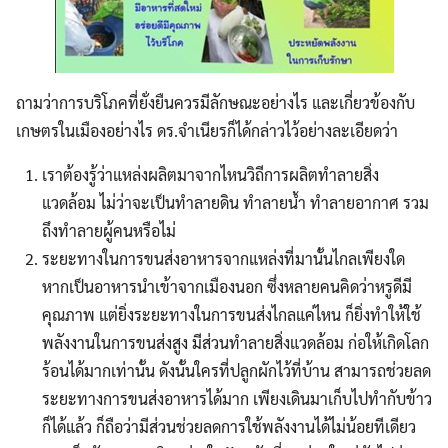
ถามว่าการบริโภคที่ยั่งยืนควรมีลักษณะอย่างไร และเกี่ยวข้องกับ
เกษตรในเมืองอย่างไร ดร.จำเนียรก็ได้กล่าวไว้อย่างละเอียดว่า
เราต้องรู้ว่าแหล่งผลิตมาจากไหนวิถีการผลิตทำลายสิ่ง
แวดล้อม ไม่ว่าจะเป็นทำลายดิน ทำลายน้ำ ทำลายอากาศ รวม
ถึงทำลายผู้คนหรือไม่
ระยะทางในการขนส่งอาหารจากแหล่งที่มานั้นไกลเพียงใด
หากเป็นอาหารนำเข้าจากเมืองนอก ซึ่งหลายคนคิดว่าหรูดีมี
คุณภาพ แต่ยิ่งระยะทางในการขนส่งไกลแค่ไหน ก็ยิ่งทำให้ใช้
พลังงานในการขนส่งสูง มีส่วนทำลายสิ่งแวดล้อม ก่อให้เกิดโลก
Search
ร้อนได้มากเท่านั้น ดังนั้นใครที่ปลูกผักไว้ที่บ้าน สามารถช่วยลด
Search
for:
ระยะทางการขนส่งอาหารได้มาก เพียงเดินมาเก็บไปทำกับข้าว
ก็ได้แล้ว ก็ถือว่ามีส่วนช่วยลดการใช้พลังงานได้ไม่น้อยทีเดียว