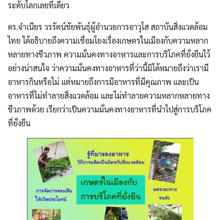
ระดับโลกเลยทีเดียว
ดร.จำเนียร วรรัตน์ชัยพันธุ์ผู้อำนวยการอาวุโส สถาบันสิ่งแวดล้อม
ไทย ได้อธิบายถึงความเชื่อมโยงเรื่องเกษตรในเมืองกับความหลาก
หลายทางชีวภาพ ความมั่นคงทางอาหารและการบริโภคที่ยั่งยืนไว้
อย่างน่าสนใจ ว่าความมั่นคงทางอาหารที่ว่านี้มิได้หมายถึงว่าเรามี
อาหารกินหรือไม่ แต่หมายถึงการมีอาหารที่มีคุณภาพ และเป็น
อาหารที่ไม่ทำลายสิ่งแวดล้อม และไม่ทำลายความหลากหลายทาง
ชีวภาพด้วย เรียกว่าเป็นความมั่นคงทางอาหารที่นำไปสู่การบริโภค
ที่ยั่งยืน