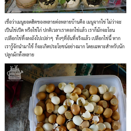
เชื่อว่าเมนูยอดฮิตของหลายต่อหลายบ้านคือ เมนูจากไข่ ไม่ว่าจะ
เป็นไข่เป็ด หรือไข่ไก่ ปกติเวลาเราตอกไข่แล้ว เราก็มักจะโยน
เปลือกไข่ทิ้งลงถังไปเปล่าๆ
ทั้งๆที่อันที่จริงแล้ว เปลือกไข่นี้ หาก
เรารู้จักนำมาใช้ ก็จะเกิดประโยชน์อย่างมาก โดยเฉพาะสำหรับนัก
ปลูกผักทั้งหลาย