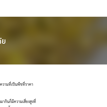
ัย
ความที่เป็นพืชที่ราคา
กินก็มีความเสี่ยงสูงที่