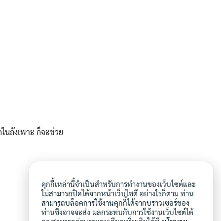
กในถังเพาะ ก็จะช่วย
คุกกี้เหล่านี้จำเป็นสำหรับการทำงานของเว็บไซต์และ
ไม่สามารถปิดได้จากหน้าเว็บไซต๊ อย่างไรก็ตาม ท่าน
สามารถบล็อคการใช้งานคุกกี้ได้จากบราวเซอร์ของ
ท่านซึ่งอาจจะส่ง ผลกระทบกับการใช้งานเว็บไซต์ได้